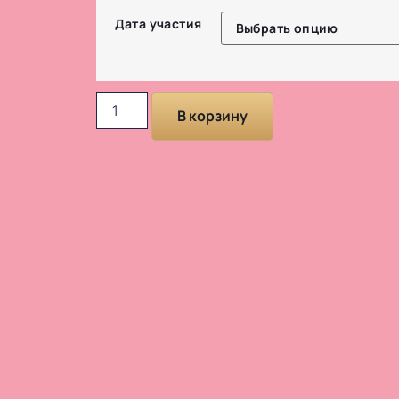
Дата участия
В корзину