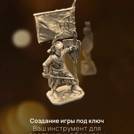
Создание игры под ключ
Ваш инструмент для