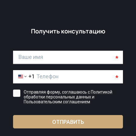
Получить консультацию