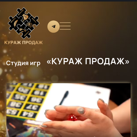
«КУРАЖ ПРОДАЖ»
Студия игр