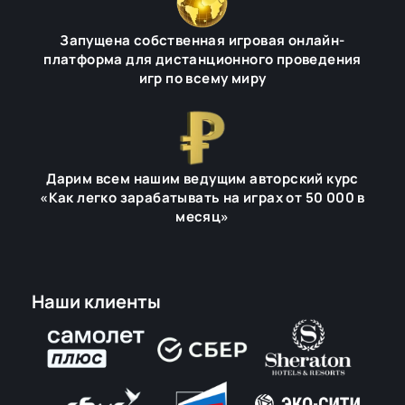
Запущена собственная игровая онлайн-
платформа для дистанционного проведения
игр по всему миру
Дарим всем нашим ведущим авторский курс
«Как легко зарабатывать на играх от 50 000 в
месяц»
Наши клиенты