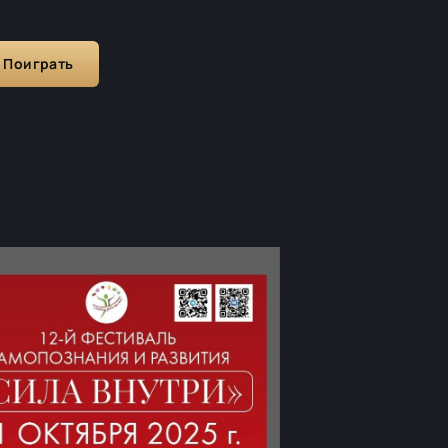
Поиграть