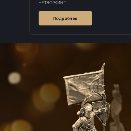
НЕТВОРКИНГ...
Подробнее