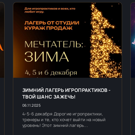
ЗИМНИЙ ЛАГЕРЬ ИГРОПРАКТИКОВ -
ТВОЙ ШАНС ЗАЖЕЧЬ!
06.11.2025
4-5-6 декабря Дорогие игропрактики,
тренеры и те, кто хочет выйти на новый
уровень! Этот зимний лагерь...