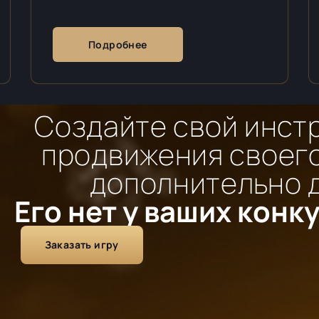
Подробнее
Создайте свой инст
продвижения своего
дополнительно 
Его нет у ваших конк
Заказать игру