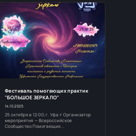
Фестиваль помогающих практик
"БОЛЬШОЕ ЗЕРКАЛО"
14.10.2025
25 октября в 12:00,г. Уфа ⚡️ Организатор
мероприятия — Всероссийское
Сообщество Помогающих...