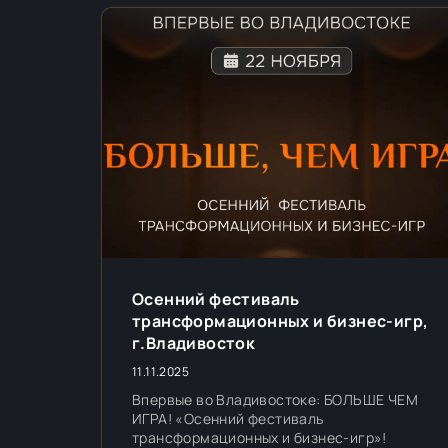
Осенний фестиваль
трансформационных и бизнес-игр,
г.Владивосток
11.11.2025
Впервые во Владивостоке: БОЛЬШЕ ЧЕМ
ИГРА! «Осенний фестиваль
трансформационных и бизнес-игр»!