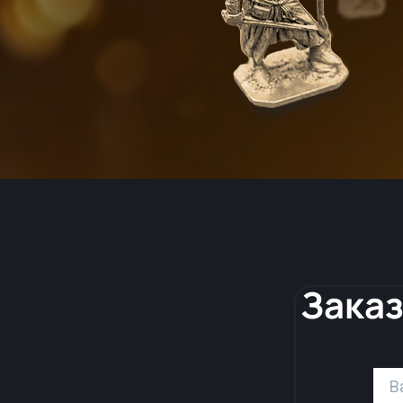
Заказ