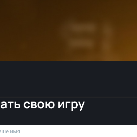
ать свою игру