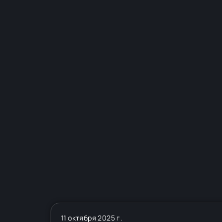
11 октября 2025 г.