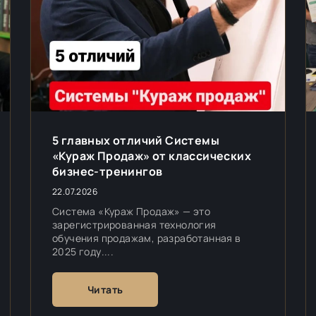
5 главных отличий Системы
«Кураж Продаж» от классических
бизнес-тренингов
22.07.2026
Система «Кураж Продаж» — это
зарегистрированная технология
обучения продажам, разработанная в
2025 году....
Читать