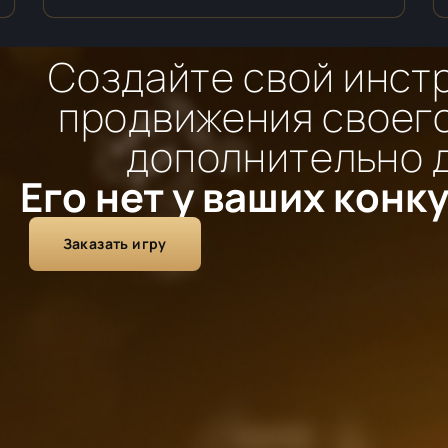
Создайте свой инст
продвижения своего
дополнительно 
Его нет у ваших конк
Заказать игру