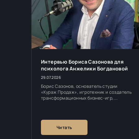
Интервью Бориса Сазонова для
психолога Анжелики Богдановой
29.07.2026
Борис Сазонов, основатель студии
«Кураж Продаж», игротехник и создатель
трансформационных бизнес-игр,...
Читать