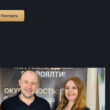
Поиграть