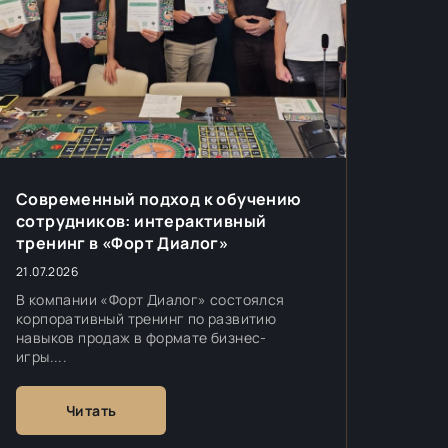
Современный подход к обучению
сотрудников: интерактивный
тренинг в «Форт Диалог»
21.07.2026
В компании «Форт Диалог» состоялся
корпоративный тренинг по развитию
навыков продаж в формате бизнес-
игры....
Читать