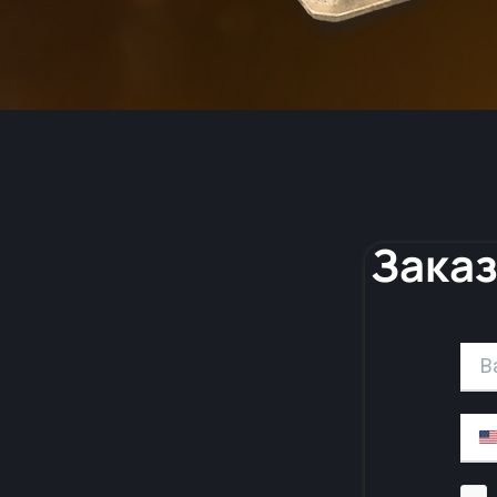
Заказ