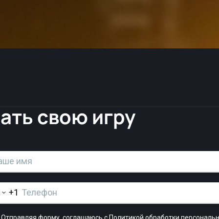
ать свою игру