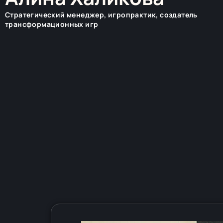
Стратегический менеджер, игропрактик, создатель
трансформационных игр