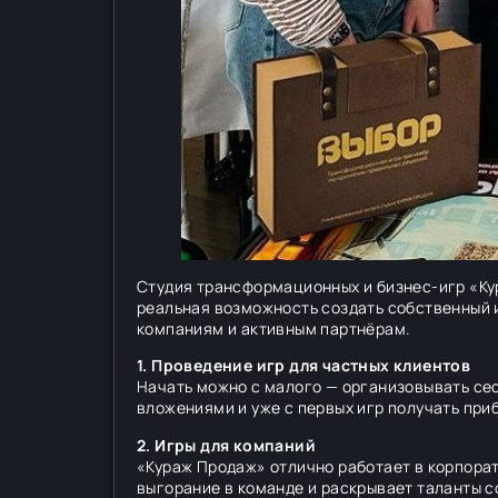
Студия трансформационных и бизнес-игр «Кур
реальная возможность создать собственный 
компаниям и активным партнёрам.
1. Проведение игр для частных клиентов
Начать можно с малого — организовывать сес
вложениями и уже с первых игр получать при
2. Игры для компаний
«Кураж Продаж» отлично работает в корпора
выгорание в команде и раскрывает таланты с