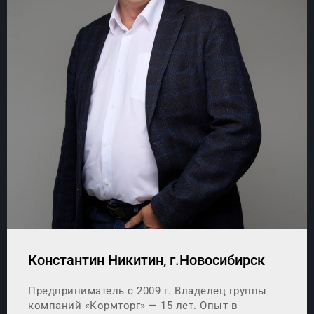
Константин Никитин, г.Новосибирск
Предприниматель с 2009 г. Владелец группы
компаний «Кормторг» — 15 лет. Опыт в