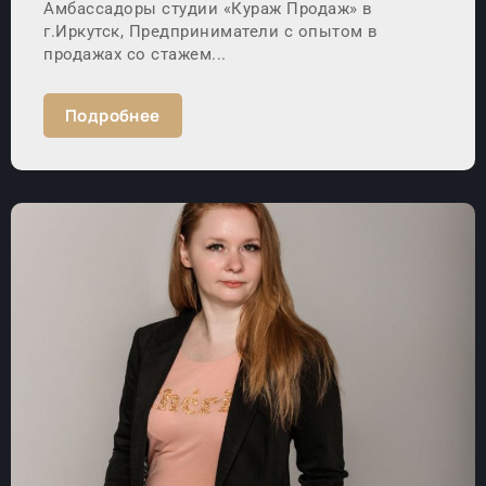
Амбассадоры студии «Кураж Продаж» в
г.Иркутск, Предприниматели с опытом в
продажах со стажем...
Подробнее