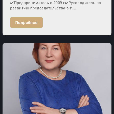
✔️Предприниматель с 2009 г✔️Руководитель по
развитию председательства в г....
Подробнее