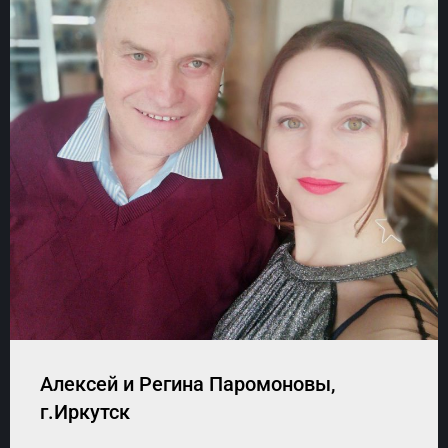
Алексей и Регина Паромоновы,
г.Иркутск