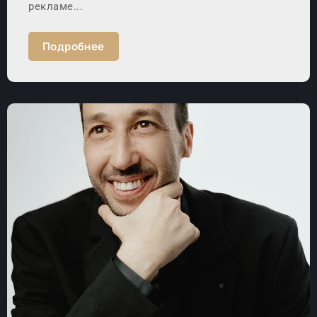
рекламе...
Подробнее