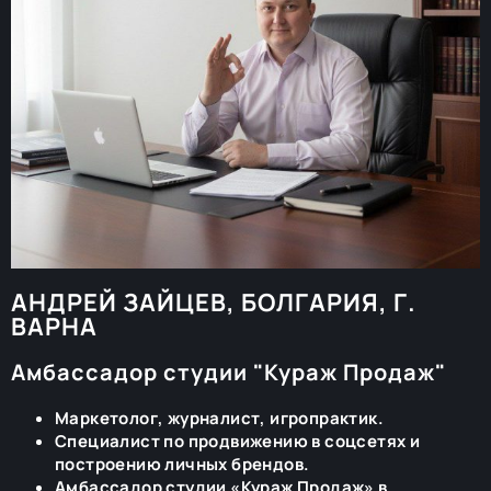
АНДРЕЙ ЗАЙЦЕВ, БОЛГАРИЯ, Г.
ВАРНА
Амбассадор студии "Кураж Продаж"
Маркетолог, журналист, игропрактик.
Специалист по продвижению в соцсетях и
построению личных брендов.
Амбассадор студии «Кураж Продаж» в