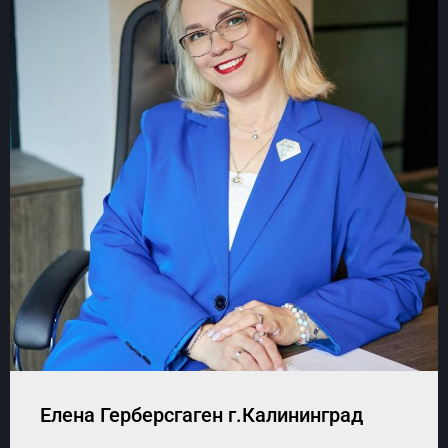
Елена Герберсгаген г.Калининград