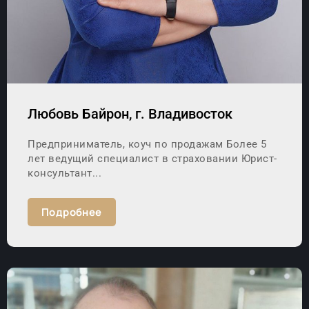
Любовь Байрон, г. Владивосток
Предприниматель, коуч по продажам Более 5
лет ведущий специалист в страховании Юрист-
консультант...
Подробнее