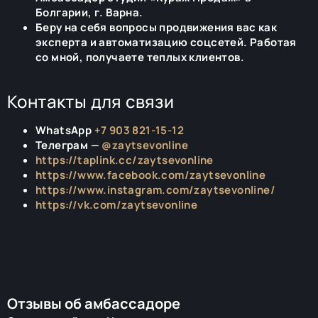
Болгарии, г. Варна.
Беру на себя вопросы продвижения вас как
эксперта и автоматизацию соцсетей. Работая
со мной, получаете теплых клиентов.
Контакты для связи
WhatsApp
+7 903 821-15-12
Телеграм —
@zaytsevonline
https://taplink.cc/zaytsevonline
https://www.facebook.com/zaytsevonline
https://www.instagram.com/zaytsevonline/
https://vk.com/zaytsevonline
Отзывы об амбассадоре