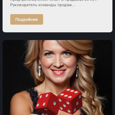
Руководитель команды продаж...
Подробнее