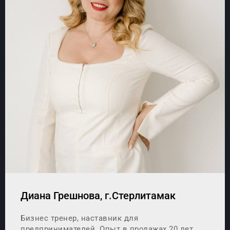
Диана Грешнова, г.Стерлитамак
Бизнес тренер, наставник для
предпринимателей. Опыт в продажах 20 лет.