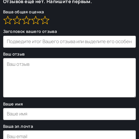
Отзывов ещё нет. Напишите первым.
Ваша общая оценка
Заголовок вашего отзыва
Ваш отзыв
Ваше имя
Ваша эл.почта