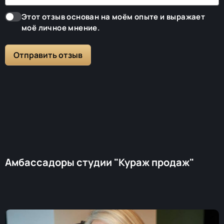
Этот отзыв основан на моём опыте и выражает
моё личное мнение.
Отправить отзыв
Амбассадоры студии "Кураж продаж"