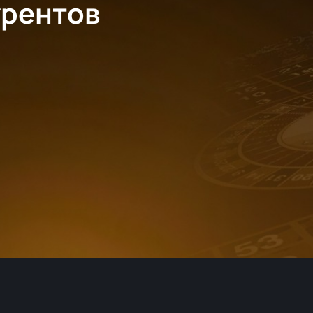
урентов