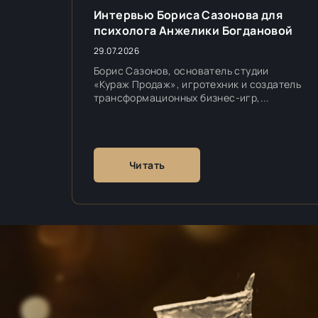
Интервью Бориса Сазонова для
психолога Анжелики Богдановой
29.07.2026
Борис Сазонов, основатель студии
«Кураж Продаж», игротехник и создатель
трансформационных бизнес-игр,...
Читать