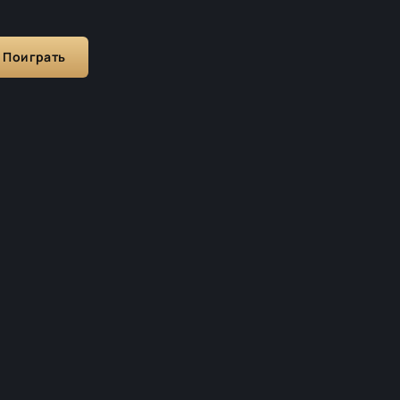
Поиграть