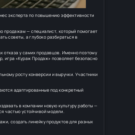
знес эксперта по повышению эффективности
по продажам — специалист, который помогает
ать советы, а глубоко разбираться в
ах отказа у самих продавцов. Именно поэтому
р, игра «Кураж Продаж» позволяет безопасно
льному росту конверсии и выручки. Участники
даются адаптированные под конкретный
здавать в компании новую культуру работы —
ся частью устойчивой модели.
ажи, создать линейку продуктов для разных