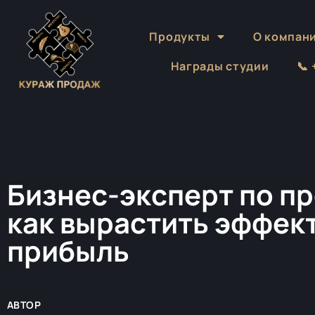
Продукты
О компан
Награды студии
📞
Бизнес-эксперт по п
как вырастить эффек
прибыль
АВТОР