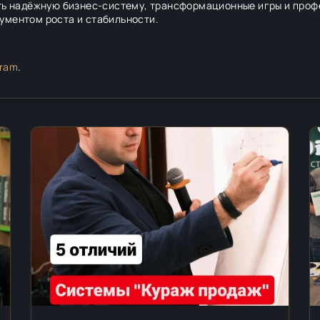
ить надёжную бизнес-систему, трансформационные игры и про
ументом роста и стабильности.
gram
.