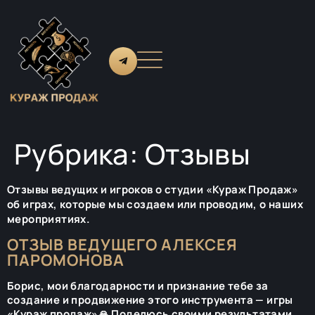
Рубрика:
Отзывы
Отзывы ведущих и игроков о студии «Кураж Продаж»
об играх, которые мы создаем или проводим, о наших
мероприятиях.
ОТЗЫВ ВЕДУЩЕГО АЛЕКСЕЯ
ПАРОМОНОВА
Борис, мои благодарности и признание тебе за
создание и продвижение этого инструмента — игры
«Кураж продаж»🙏 Поделюсь своими результатами.