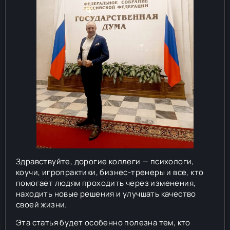
Здравствуйте, дорогие коллеги — психологи,
коучи, игропрактики, бизнес-тренеры и все, кто
помогает людям проходить через изменения,
находить новые решения и улучшать качество
своей жизни.
Эта статья будет особенно полезна тем, кто