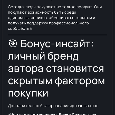
Сегодня люди покупают не только продукт. Они
покупают возможность быть среди
единомышленников, обмениваться опытом и
получать поддержку профессионального
сообщества.
🎯 Бонус-инсайт:
личный бренд
автора становится
скрытым фактором
покупки
Дополнительно был проанализирован вопрос:
«Чем вас заинтересовал Борис Сазонов как