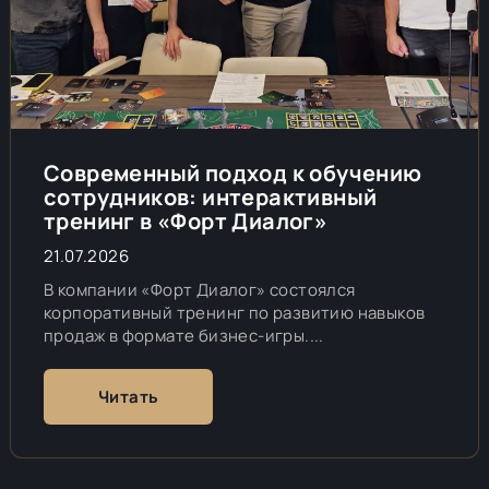
Современный подход к обучению
сотрудников: интерактивный
тренинг в «Форт Диалог»
21.07.2026
В компании «Форт Диалог» состоялся
корпоративный тренинг по развитию навыков
продаж в формате бизнес-игры....
Читать