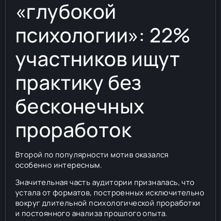
«глубокой
психологии»: 22%
участников ищут
практику без
бесконечных
проработок
Второй по популярности мотив оказался
особенно интересным.
Значительная часть аудитории призналась, что
устала от форматов, построенных исключительно
вокруг длительной психологической проработки
и постоянного анализа прошлого опыта.