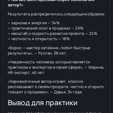
автор?»
Результаты распределились следующим образом:
• харизма и энергия — 34%
• практический опыт в продажах — 26%
• масштаб и скорость развития проекта — 22%
• честность и открытость — 18%
«Борис — мастер затейник, любит быстрые
результаты», — Руслан, 38 лет.
«Уверенность человека, который является
практиком и экспертом в своей сфере», — Марина,
HR-эксперт, 46 лет.
«Харизматичный автор играет, классно
рассказывает о своём продукте, честно и открыто
говорит о продажах», — Дарья, 34 года.
Вывод для практики