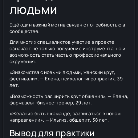
людьми
Ещё один важный мотив связан с потребностью в
сообществе.
Для многих специалистов участие в проекте
означает не только получение инструмента, но и
возможность стать частью профессионального
окружения.
«Знакомства с новыми людьми, женский круг,
фестивали», — Елена, психолог-игропрактик, 39
лет.
«Возможность расширить круг общения», — Елена,
фармацевт-бизнес-тренер, 29 лет.
«Желание быть в команде, развиваться в новом
направлении», — Ильгиз, общепит, 38 лет.
Вывод для практики