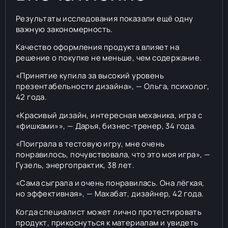
Результаты исследования показали ещё одну
важную закономерность.
Качество оформления продукта влияет на
решение о покупке не меньше, чем содержание.
«Принятие купила за высокий уровень
презентабельности дизайна», — Ольга, психолог,
42 года.
«Красивый дизайн, интересная механика, игра с
«фишками»», — Дарья, бизнес-тренер, 34 года.
«Поиграла в тестовую игру, мне очень
понравилось, почувствовала, что это моя игра», —
Гузель, энергопрактик, 38 лет.
«Сама сыграла и очень понравилась. Она лёгкая,
но эффективная», — Махабат, дизайнер, 42 года.
Когда специалист может лично протестировать
продукт, прикоснуться к материалам и увидеть