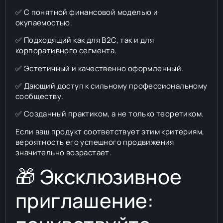
✅ С понятной финансовой моделью и
окупаемостью.
✅ Подходящий как для B2C, так и для
корпоративного сегмента.
✅ Эстетичный и качественно оформленный.
✅ Дающий доступ к сильному профессиональному
сообществу.
✅ Созданный практиком, а не только теоретиком.
Если ваш продукт соответствует этим критериям,
вероятность его успешного продвижения
значительно возрастает.
🎁 Эксклюзивное
приглашение: