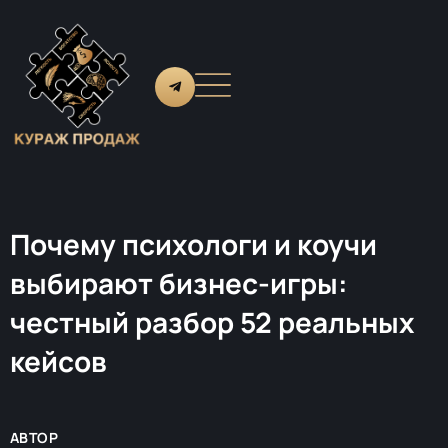
Почему психологи и коучи
выбирают бизнес-игры:
честный разбор 52 реальных
кейсов
АВТОР