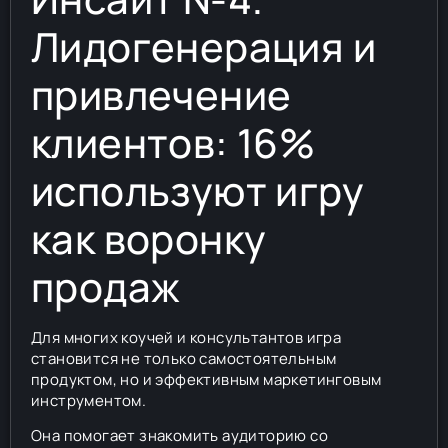
Лидогенерация и
привлечение
клиентов: 16%
используют игру
как воронку
продаж
Для многих коучей и консультантов игра
становится не только самостоятельным
продуктом, но и эффективным маркетинговым
инструментом.
Она помогает знакомить аудиторию со