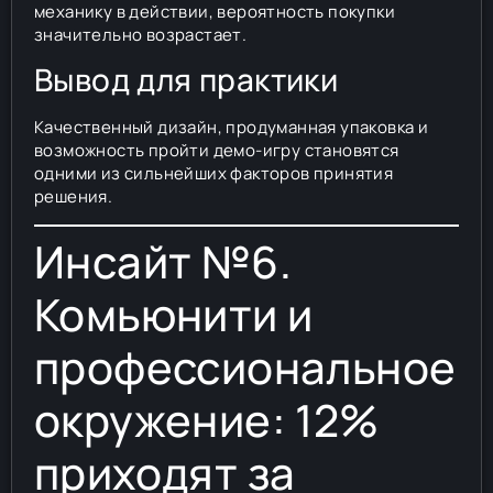
механику в действии, вероятность покупки
значительно возрастает.
Вывод для практики
Качественный дизайн, продуманная упаковка и
возможность пройти демо-игру становятся
одними из сильнейших факторов принятия
решения.
Инсайт №6.
Комьюнити и
профессиональное
окружение: 12%
приходят за