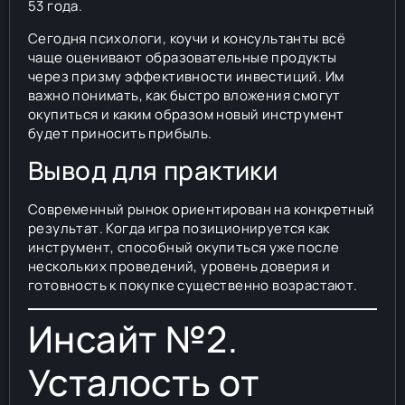
53 года.
Сегодня психологи, коучи и консультанты всё
чаще оценивают образовательные продукты
через призму эффективности инвестиций. Им
важно понимать, как быстро вложения смогут
окупиться и каким образом новый инструмент
будет приносить прибыль.
Вывод для практики
Современный рынок ориентирован на конкретный
результат. Когда игра позиционируется как
инструмент, способный окупиться уже после
нескольких проведений, уровень доверия и
готовность к покупке существенно возрастают.
Инсайт №2.
Усталость от