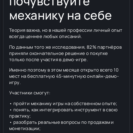
почувствуйте
механику на себе
Теория важна, но в нашей профессии личный опыт
всегда ценнее любых описаний.
По данным того же исследования, 82% партнёров
приняли окончательное решение о покупке
только после участия в демо-игре.
Именно поэтому в этом месяце открыто всего 10
мест на бесплатную 45-минутную онлайн-демо-
игру.
Участники смогут:
• пройти механику игры на собственном опыте;
• понять, как интегрировать инструмент в свою
практику;
• разобрать реальные вопросы по продажам и
монетизации;