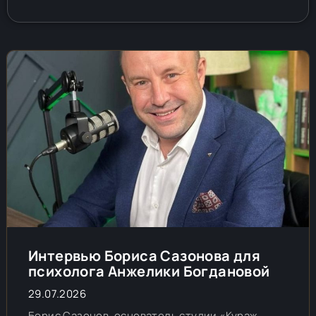
Интервью Бориса Сазонова для
психолога Анжелики Богдановой
29.07.2026
Борис Сазонов, основатель студии «Кураж