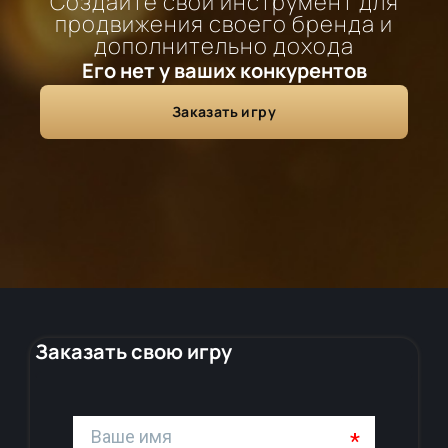
Создайте свой инструмент для
продвижения своего бренда и
дополнительно дохода
Его нет у ваших конкурентов
Заказать игру
Заказать свою игру