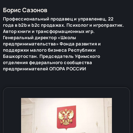
Борис Сазонов
Профессиональный продавец и управленец, 22
года в b2b и b2c продажах. Психолог и игропрактик.
Автор книги и трансформационных игр.
Генеральный директор «Школы
предпринимательства» Фонда развития и
поддержки малого бизнеса Республики
Башкортостан. Председатель Уфимского
отделения федерального сообщества
предпринимателей ОПОРА РОССИИ