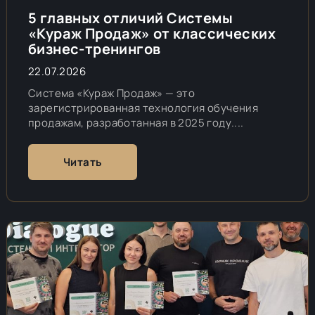
5 главных отличий Системы
«Кураж Продаж» от классических
бизнес-тренингов
22.07.2026
Система «Кураж Продаж» — это
зарегистрированная технология обучения
продажам, разработанная в 2025 году....
Читать