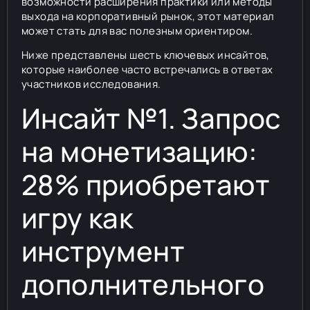
возможности расширения практики или методы
выхода на корпоративный рынок, этот материал
может стать для вас полезным ориентиром.
Ниже представлены шесть ключевых инсайтов,
которые наиболее часто встречались в ответах
участников исследования.
Инсайт №1. Запрос
на монетизацию:
28% приобретают
игру как
инструмент
дополнительного