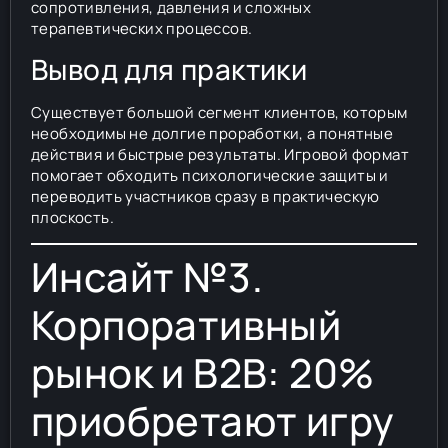
сопротивления, давления и сложных
терапевтических процессов.
Вывод для практики
Существует большой сегмент клиентов, которым
необходимы не долгие проработки, а понятные
действия и быстрые результаты. Игровой формат
помогает обходить психологические защиты и
переводить участников сразу в практическую
плоскость.
Инсайт №3.
Корпоративный
рынок и B2B: 20%
приобретают игру