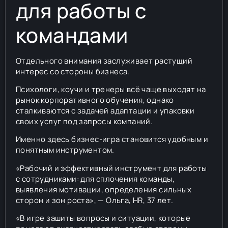
для работы с
командами
Отдельного внимания заслуживает растущий
интерес со стороны бизнеса.
Психологи, коучи и тренеры всё чаще выходят на
рынок корпоративного обучения, однако
сталкиваются с задачей адаптации и упаковки
своих услуг под запросы компаний.
Именно здесь бизнес-игра становится удобным и
понятным инструментом.
«Рабочий и эффективный инструмент для работы
с сотрудниками: для сплочения команды,
выявления мотивации, определения сильных
сторон и зон роста», — Ольга, HR, 37 лет.
«В игре зашиты вопросы и ситуации, которые