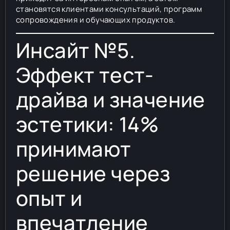
становятся клиентами консультаций, программ
сопровождения и обучающих продуктов.
Инсайт №5.
Эффект тест-
драйва и значение
эстетики: 14%
принимают
решение через
опыт и
впечатление