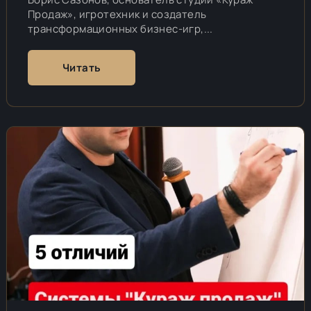
Продаж», игротехник и создатель
трансформационных бизнес-игр,...
Читать