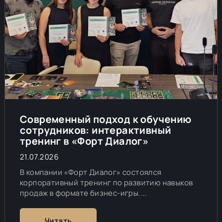
Современный подход к обучению
сотрудников: интерактивный
тренинг в «Форт Диалог»
21.07.2026
В компании «Форт Диалог» состоялся
корпоративный тренинг по развитию навыков
продаж в формате бизнес-игры....
Читать