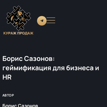
Борис Сазонов:
геймификация для бизнеса и
HR
АВТОР
Борис Сазонов