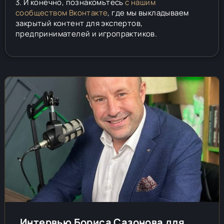
3. И конечно, познакомьтесь
с нашим
сообществом Вконтакте
, где мы выкладываем
закрытый контент для экспертов,
предпринимателей и игропрактиков.
Интервью Бориса Сазонова для