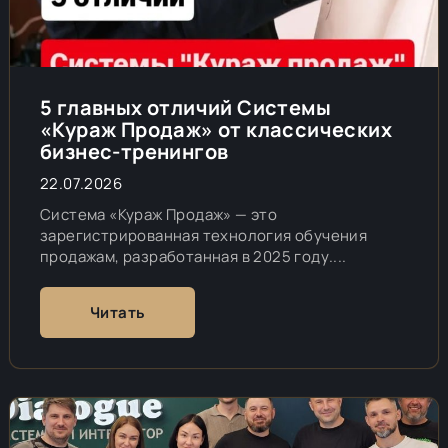
5 главных отличий Системы
«Кураж Продаж» от классических
бизнес-тренингов
22.07.2026
Система «Кураж Продаж» — это
зарегистрированная технология обучения
продажам, разработанная в 2025 году....
Читать