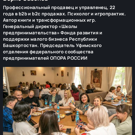
Профессиональный продавец и управленец, 22
года в b2b и b2c продажах. Психолог и игропрактик.
Автор книги и трансформационных игр.
Генеральный директор «Школы
предпринимательства» Фонда развития и
поддержки малого бизнеса Республики
Башкортостан. Председатель Уфимского
отделения федерального сообщества
предпринимателей ОПОРА РОССИИ