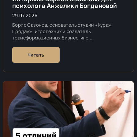
психолога Анжелики Богдановой
29.07.2026
Борис Сазонов, основатель студии «Кураж
Продаж», игротехник и создатель
трансформационных бизнес-игр,...
Читать