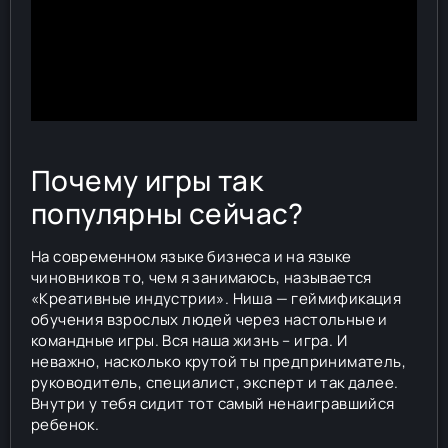
Почему игры так
популярны сейчас?
На современном языке бизнеса и на языке
чиновников то, чем я занимаюсь, называется
«Креативные индустрии». Ниша — геймификация
обучения взрослых людей через настольные и
командные игры. Вся наша жизнь – игра. И
неважно, насколько крутой ты предприниматель,
руководитель, специалист, эксперт и так далее.
Внутри у тебя сидит тот самый ненаигравшийся
ребенок.