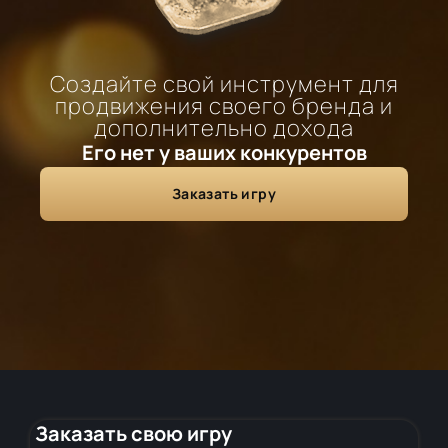
Создайте свой инструмент для
продвижения своего бренда и
дополнительно дохода
Его нет у ваших конкурентов
Заказать игру
Заказать свою игру