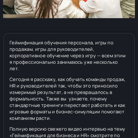
Геймификация обучения персонала, игры по
продажам, игры для руководителей,
корпоративное обучение через игру — всем этим
я профессионально занимаюсь уже несколько
лет.
Сегодня я расскажу, как обучать команды продаж,
HR и руководителей так, чтобы это приносило
измеримый результат, а не превращалось в
формальность. Также вы узнаете, почему
стандартные тренинги перестают работать и как
игровые форматы и бизнес-симуляции помогают
компаниям расти.
Полную версию свежего видео интервью на тему
«Геймификация для бизнеса и HR» смотрите по