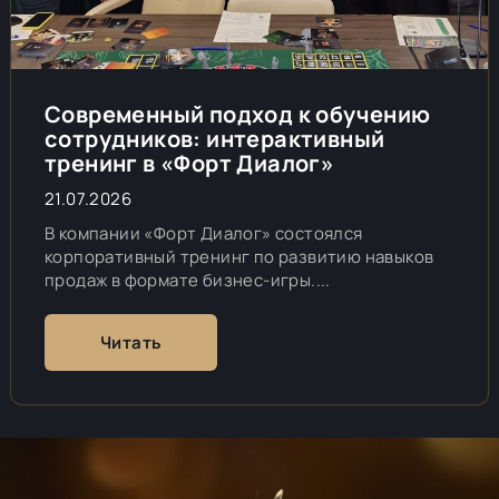
Современный подход к обучению
сотрудников: интерактивный
тренинг в «Форт Диалог»
21.07.2026
В компании «Форт Диалог» состоялся
корпоративный тренинг по развитию навыков
продаж в формате бизнес-игры....
Читать