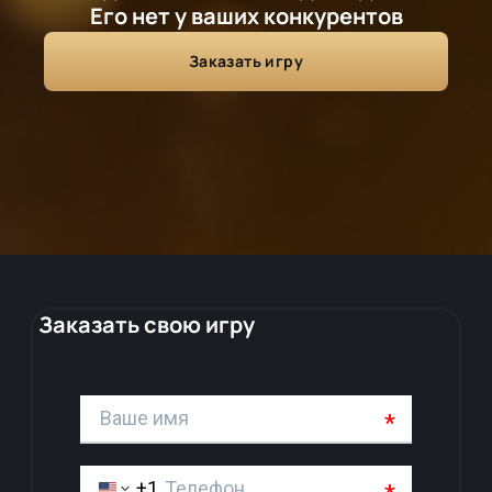
Его нет у ваших конкурентов
Заказать игру
Заказать свою игру