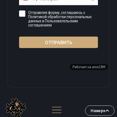
Наверх