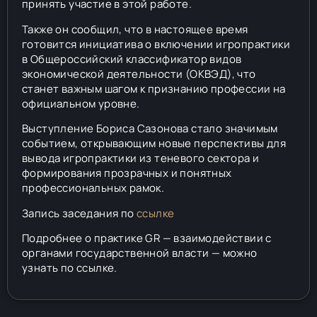
принять участие в этой работе.
Также он сообщил, что в настоящее время
готовится инициатива о включении игропрактики
в Общероссийский классификатор видов
экономической деятельности (ОКВЭД), что
станет важным шагом к признанию профессии на
официальном уровне.
Выступление Бориса Сазонова стало значимым
событием, открывающим новые перспективы для
вывода игропрактики из теневого сектора и
формирования прозрачных и понятных
профессиональных рамок.
Запись заседания по
ссылке
Подробнее о практике GR — взаимодействии с
органами государственной власти — можно
узнать по ссылке.