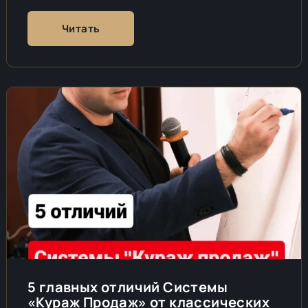
Читать
5 главных отличий Системы
«Кураж Продаж» от классических