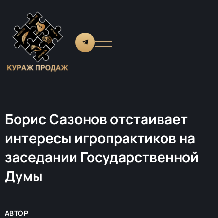
Борис Сазонов отстаивает
интересы игропрактиков на
заседании Государственной
Думы
АВТОР