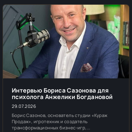
Интервью Бориса Сазонова для
психолога Анжелики Богдановой
29.07.2026
Борис Сазонов, основатель студии «Кураж
Продаж», игротехник и создатель
трансформационных бизнес-игр,...