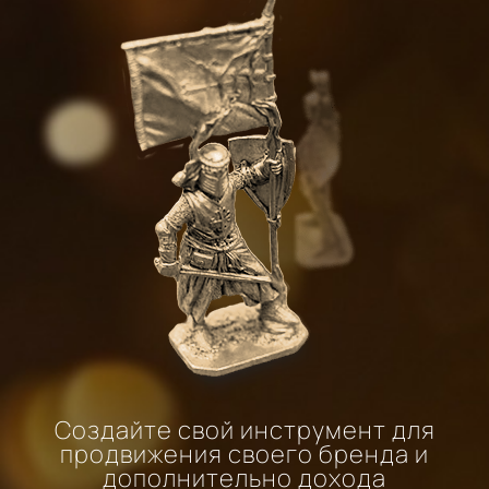
Создайте свой инструмент для
продвижения своего бренда и
дополнительно дохода