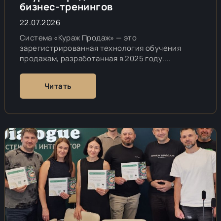
бизнес-тренингов
22.07.2026
Система «Кураж Продаж» — это
зарегистрированная технология обучения
продажам, разработанная в 2025 году....
Читать