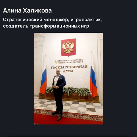
Алина Халикова
Стратегический менеджер, игропрактик,
создатель трансформационных игр