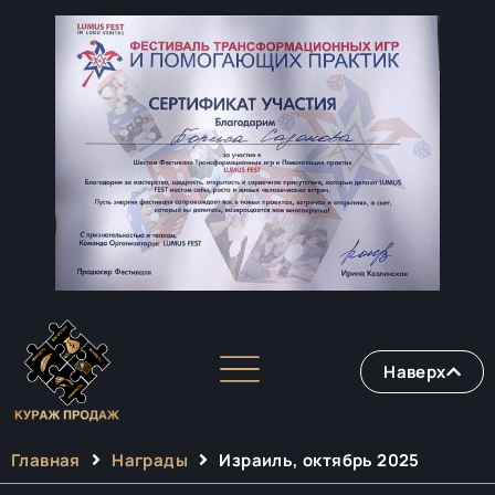
Наверх
Главная
Награды
Израиль, октябрь 2025