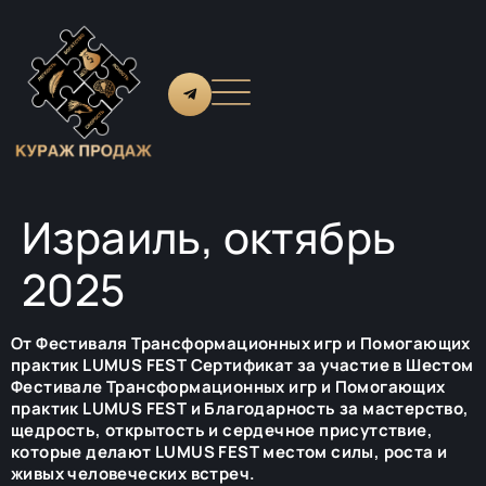
Израиль, октябрь
2025
От Фестиваля Трансформационных игр и Помогающих
практик LUMUS FEST Сертификат за участие в Шестом
Фестивале Трансформационных игр и Помогающих
практик LUMUS FEST и Благодарность за мастерство,
щедрость, открытость и сердечное присутствие,
которые делают LUMUS FEST местом силы, роста и
живых человеческих встреч.