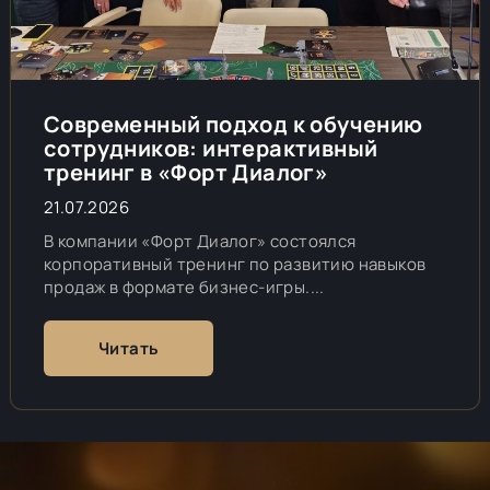
Современный подход к обучению
сотрудников: интерактивный
тренинг в «Форт Диалог»
21.07.2026
В компании «Форт Диалог» состоялся
корпоративный тренинг по развитию навыков
продаж в формате бизнес-игры....
Читать