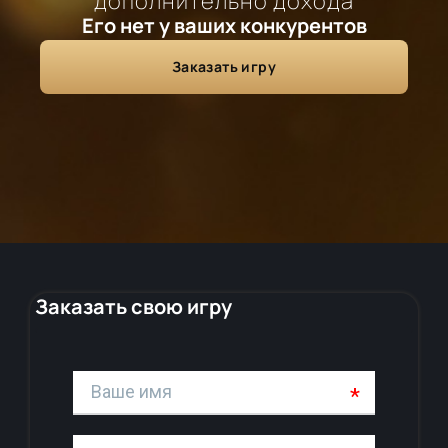
дополнительно дохода
Его нет у ваших конкурентов
Заказать игру
Заказать свою игру