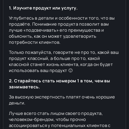
1. Изучите продукт или услугу.
Углубитесь в детали и особенности того, что вы
продаёте. Понимание продукта позволит вам
лучше «подсвечивать» его преимущества и
объяснить, как он может удовлетворить
потребности клиентов.
Только пожалуйста, говорите не про то, какой ваш
продукт классный, а больше про то, какой
классной станет жизнь клиента, когда он будет
использовать ваш продукт 🙂
2. Старайтесь стать номером 1 в том, чем вы
занимаетесь.
За высокую экспертность платят очень хорошие
деньги.
Лучше всего стать лицом своего продукта,
человеком-брендом, чтобы прочно
ассоциироваться у потенциальных клиентов с