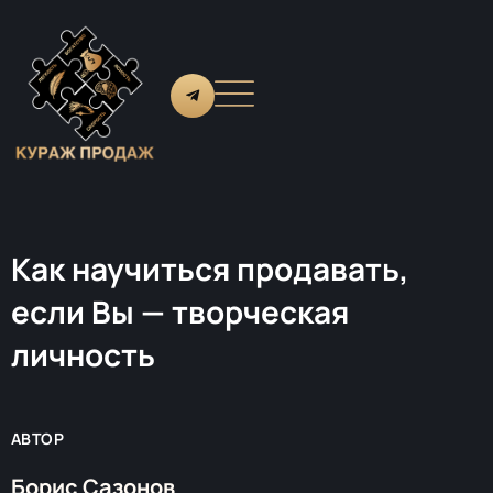
Как научиться продавать,
если Вы — творческая
личность
АВТОР
Борис Сазонов