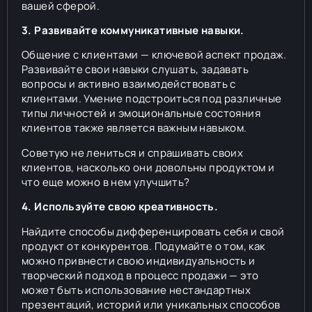
вашей сферой.
3. Развивайте коммуникативные навыки.
Общение с клиентами — ключевой аспект продаж.
Развивайте свои навыки слушать, задавать
вопросы и активно взаимодействовать с
клиентами. Умение подстроиться под различные
типы личностей и эмоциональные состояния
клиентов также является важным навыком.
Советую не лениться и спрашивать своих
клиентов, насколько они довольны продуктом и
что еще можно в нем улучшить?
4. Используйте свою креативность.
Найдите способы дифференцировать себя и свой
продукт от конкурентов. Подумайте о том, как
можно привнести свою индивидуальность и
творческий подход в процесс продажи — это
может быть использование нестандартных
презентаций, историй или уникальных способов