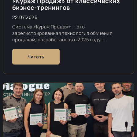
«Кураж Продаж» от классических
бизнес-тренингов
22.07.2026
Система «Кураж Продаж» — это
зарегистрированная технология обучения
продажам, разработанная в 2025 году....
Читать