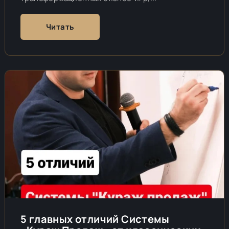
Читать
5 главных отличий Системы