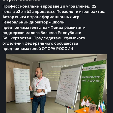
Профессиональный продавец и управленец, 22
года в b2b и b2c продажах. Психолог и игропрактик.
Автор книги и трансформационных игр.
Генеральный директор «Школы
предпринимательства» Фонда развития и
поддержки малого бизнеса Республики
Башкортостан. Председатель Уфимского
отделения федерального сообщества
предпринимателей ОПОРА РОССИИ