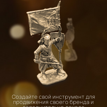
Создайте свой инструмент для
продвижения своего бренда и