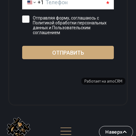
Наверх