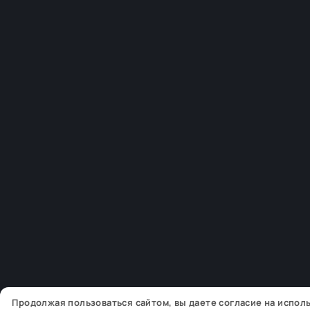
Продолжая пользоваться сайтом, вы даете согласие на испо