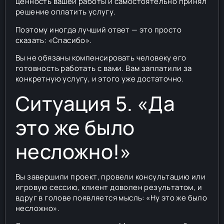
ценность вашей работы и самостоятельно принял
решение оплатить услугу.
Поэтому иногда лучший ответ — это просто
сказать: «Спасибо».
Вы не обязаны компенсировать человеку его
готовность работать с вами. Вам заплатили за
конкретную услугу, и этого уже достаточно.
Ситуация 5. «Да
это же было
несложно!»
Вы завершили проект, провели консультацию или
игровую сессию, клиент доволен результатом, и
вдруг в голове появляется мысль: «Ну это же было
несложно».