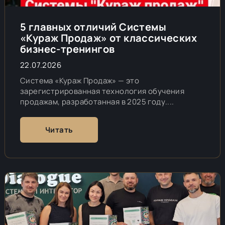
5 главных отличий Системы
«Кураж Продаж» от классических
бизнес-тренингов
22.07.2026
Система «Кураж Продаж» — это
зарегистрированная технология обучения
продажам, разработанная в 2025 году....
Читать