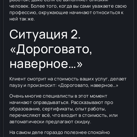
человек. Более того, когда вы сами уважаете свою
профессию, окружающие начинают относиться к
ней так же.
Ситуация 2.
«Дороговато,
наверное…»
Клиент смотрит на стоимость ваших услуг, делает
паузу и произносит: «Дороговато, наверное…»
Очень многие специалисты в этот момент
начинают оправдываться. Рассказывают про
образование, сертификаты, опыт работы,
перечисляют всё, что входит в стоимость, или
автоматически предлагают скидку.
На самом деле гораздо полезнее спокойно