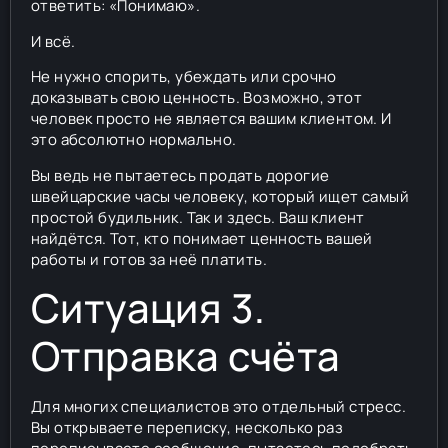
ответить: «Понимаю».
И всё.
Не нужно спорить, убеждать или срочно
доказывать свою ценность. Возможно, этот
человек просто не является вашим клиентом. И
это абсолютно нормально.
Вы ведь не пытаетесь продать дорогие
швейцарские часы человеку, который ищет самый
простой будильник. Так и здесь. Ваш клиент
найдётся. Тот, кто понимает ценность вашей
работы и готов за неё платить.
Ситуация 3.
Отправка счёта
Для многих специалистов это отдельный стресс.
Вы открываете переписку, несколько раз