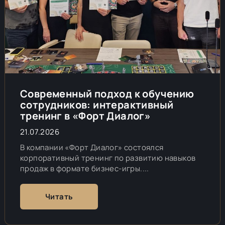
Современный подход к обучению
сотрудников: интерактивный
тренинг в «Форт Диалог»
21.07.2026
В компании «Форт Диалог» состоялся
корпоративный тренинг по развитию навыков
продаж в формате бизнес-игры....
Читать