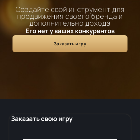
Создайте свой инструмент для
продвижения своего бренда и
дополнительно дохода
Его нет у ваших конкурентов
Заказать игру
Заказать свою игру