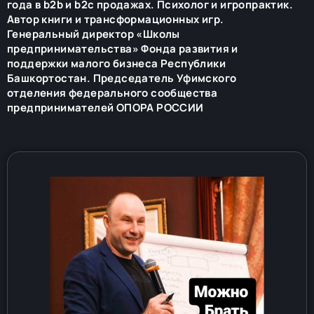
года в b2b и b2c продажах. Психолог и игропрактик.
Автор книги и трансформационных игр.
Генеральный директор «Школы
предпринимательства» Фонда развития и
поддержки малого бизнеса Республики
Башкортостан. Председатель Уфимского
отделения федерального сообщества
предпринимателей ОПОРА РОССИИ