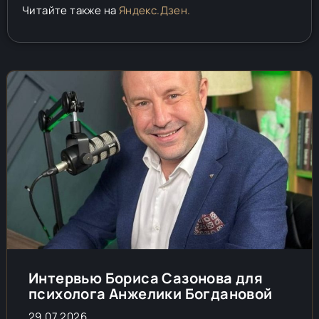
Читайте также на
Яндекс.Дзен.
Интервью Бориса Сазонова для
психолога Анжелики Богдановой
29.07.2026