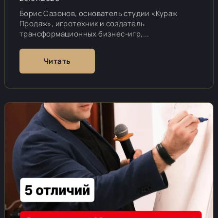
Борис Сазонов, основатель студии «Кураж
Продаж», игротехник и создатель
трансформационных бизнес-игр,...
Читать