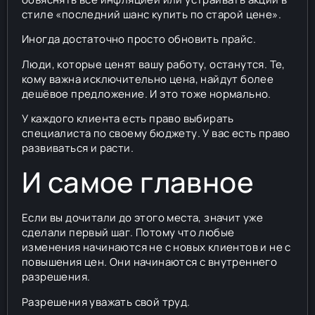
стиле «последний шанс купить по старой цене».
Иногда достаточно просто обновить прайс.
Люди, которые ценят вашу работу, останутся. Те,
кому важна исключительно цена, найдут более
дешёвое предложение. И это тоже нормально.
У каждого клиента есть право выбирать
специалиста по своему бюджету. У вас есть право
развиваться и расти.
И самое главное
Если вы дочитали до этого места, значит уже
сделали первый шаг. Потому что любые
изменения начинаются не с новых клиентов и не с
повышения цен. Они начинаются с внутреннего
разрешения.
Разрешения уважать свой труд.