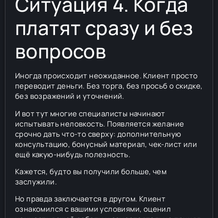
Ситуация 4. Когда
платят сразу и без
вопросов
Иногда происходит неожиданное. Клиент просто
переводит деньги. Без торга, без просьб о скидке,
без возражений и уточнений.
И вот тут многие специалисты начинают
испытывать неловкость. Появляется желание
срочно дать что-то сверху: дополнительную
консультацию, бонусный материал, чек-лист или
ещё какую-нибудь полезность.
Кажется, будто вы получили больше, чем
заслужили.
Но правда заключается в другом. Клиент
ознакомился с вашими условиями, оценил