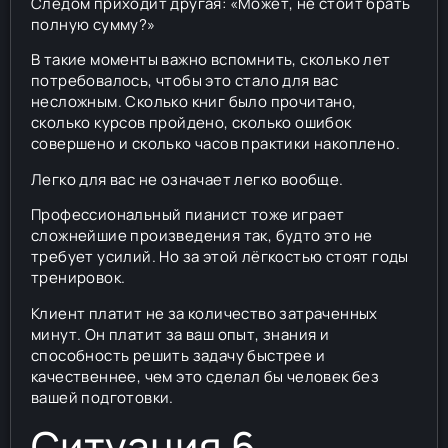
Следом приходит другая: «Может, не стоит брать
полную сумму?»
В такие моменты важно вспомнить, сколько лет
потребовалось, чтобы это стало для вас
несложным. Сколько книг было прочитано,
сколько курсов пройдено, сколько ошибок
совершено и сколько часов практики накоплено.
Легко для вас не означает легко вообще.
Профессиональный пианист тоже играет
сложнейшие произведения так, будто это не
требует усилий. Но за этой лёгкостью стоят годы
тренировок.
Клиент платит не за количество затраченных
минут. Он платит за ваш опыт, знания и
способность решить задачу быстрее и
качественнее, чем это сделал бы человек без
вашей подготовки.
Ситуация 6.