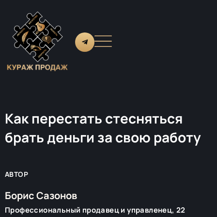
Как перестать стесняться
брать деньги за свою работу
АВТОР
Борис Сазонов
Профессиональный продавец и управленец, 22