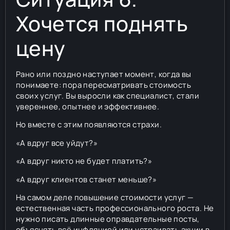
Хочется поднять
цену
Рано или поздно наступает момент, когда вы
понимаете: пора пересматривать стоимость
своих услуг. Вы выросли как специалист, стали
увереннее, опытнее и эффективнее.
Но вместе с этим появляются страхи.
«А вдруг все уйдут?»
«А вдруг никто не будет платить?»
«А вдруг клиентов станет меньше?»
На самом деле повышение стоимости услуг —
естественная часть профессионального роста. Не
нужно писать длинные оправдательные посты,
объяснять всё инфляцией или устраивать акции в