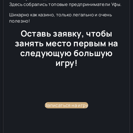
Здесь собрались топовые предприниматели Уфы.
Шикарно как казино, только легально и очень
полезно!
Оставь заявку, чтобы
занять место первым на
следующую большую
игру!
Записаться на игру