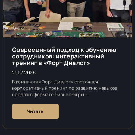
Современный подход к обучению
сотрудников: интерактивный
тренинг в «Форт Диалог»
21.07.2026
В компании «Форт Диалог» состоялся
корпоративный тренинг по развитию навыков
продаж в формате бизнес-игры....
Читать