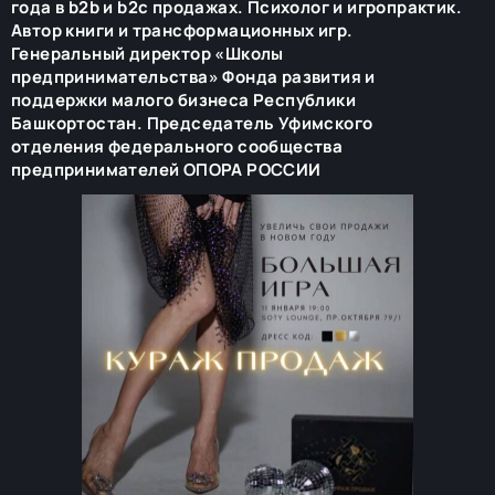
года в b2b и b2c продажах. Психолог и игропрактик.
Автор книги и трансформационных игр.
Генеральный директор «Школы
предпринимательства» Фонда развития и
поддержки малого бизнеса Республики
Башкортостан. Председатель Уфимского
отделения федерального сообщества
предпринимателей ОПОРА РОССИИ