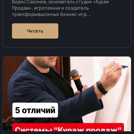
Борис Сазонов, основатель студии «Кураж
Продаж», игротехник и создатель
трансформационных бизнес-игр,...
Читать