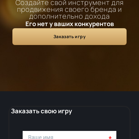
Создайте свой инструмент для
продвижения своего бренда и
дополнительно дохода
Его нет у ваших конкурентов
Заказать игру
Заказать свою игру