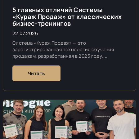
5 главных отличий Системы
«Кураж Продаж» от классических
бизнес-тренингов
22.07.2026
Система «Кураж Продаж» — это
зарегистрированная технология обучения
продажам, разработанная в 2025 году....
Читать