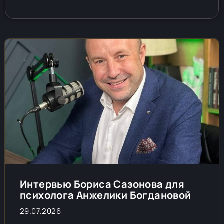
Интервью Бориса Сазонова для
психолога Анжелики Богдановой
29.07.2026