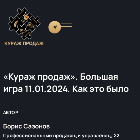
«Кураж продаж». Большая
игра 11.01.2024. Как это было
АВТОР
Борис Сазонов
Профессиональный продавец и управленец, 22