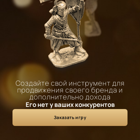
Создайте свой инструмент для
продвижения своего бренда и
дополнительно дохода
Его нет у ваших конкурентов
Заказать игру