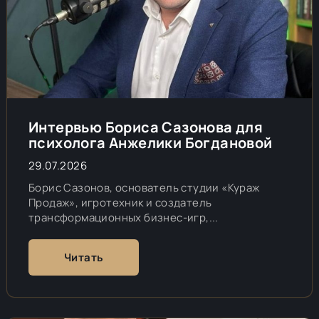
Интервью Бориса Сазонова для
психолога Анжелики Богдановой
29.07.2026
Борис Сазонов, основатель студии «Кураж
Продаж», игротехник и создатель
трансформационных бизнес-игр,...
Читать