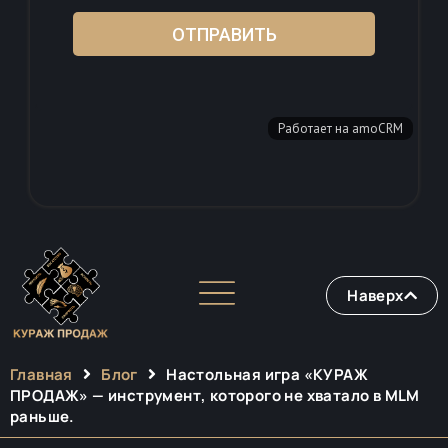
Наверх
Главная
Блог
Настольная игра «КУРАЖ
ПРОДАЖ» — инструмент, которого не хватало в MLM
раньше.