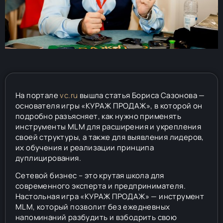
На портале
vc.ru
вышла статья Бориса Сазонова —
основателя игры «КУРАЖ ПРОДАЖ», в которой он
подробно разъясняет, как нужно применять
инструменты MLM для расширения и укрепления
своей структуры, а также для выявления лидеров,
их обучения и реализации принципа
дуплицирования.
Сетевой бизнес – это крутая школа для
современного эксперта и предпринимателя.
Настольная игра «КУРАЖ ПРОДАЖ» — инструмент
MLM, который позволит без ежедневных
напоминаний разбудить и взбодрить свою