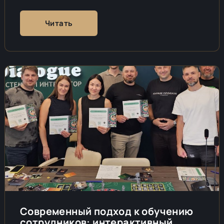
Читать
Современный подход к обучению
сотрудников: интерактивный