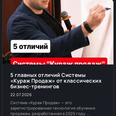
5 главных отличий Системы
«Кураж Продаж» от классических
бизнес-тренингов
22.07.2026
Система «Кураж Продаж» — это
зарегистрированная технология обучения
продажам, разработанная в 2025 году....