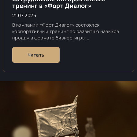
тренинг в «Форт Диалог»
21.07.2026
В компании «Форт Диалог» состоялся
корпоративный тренинг по развитию навыков
продаж в формате бизнес-игры....
Читать