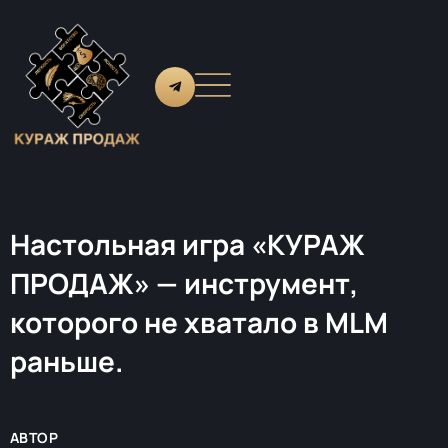
Настольная игра «КУРАЖ
ПРОДАЖ» — инструмент,
которого не хватало в MLM
раньше.
АВТОР