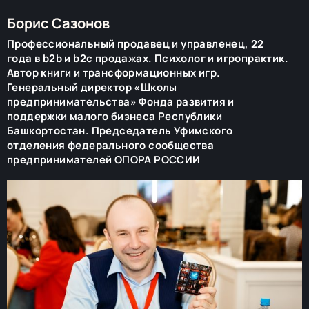
Борис Сазонов
Профессиональный продавец и управленец, 22
года в b2b и b2c продажах. Психолог и игропрактик.
Автор книги и трансформационных игр.
Генеральный директор «Школы
предпринимательства» Фонда развития и
поддержки малого бизнеса Республики
Башкортостан. Председатель Уфимского
отделения федерального сообщества
предпринимателей ОПОРА РОССИИ