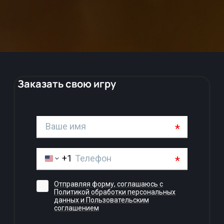
Заказать свою игру