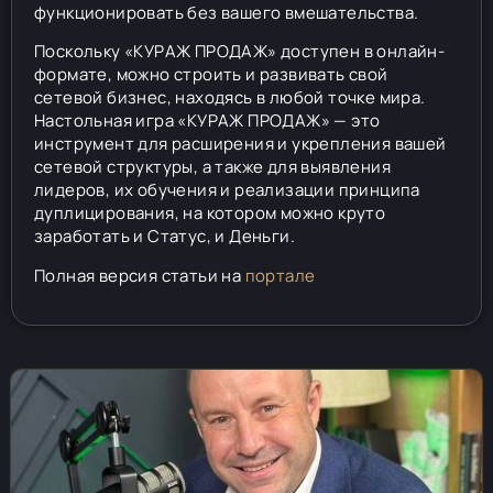
функционировать без вашего вмешательства.
Поскольку «КУРАЖ ПРОДАЖ» доступен в онлайн-
формате, можно строить и развивать свой
сетевой бизнес, находясь в любой точке мира.
Настольная игра «КУРАЖ ПРОДАЖ» — это
инструмент для расширения и укрепления вашей
сетевой структуры, а также для выявления
лидеров, их обучения и реализации принципа
дуплицирования, на котором можно круто
заработать и Статус, и Деньги.
Полная версия статьи на
портале