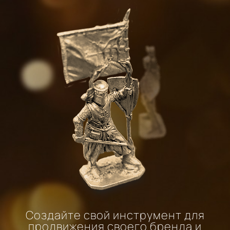
Создайте свой инструмент для
продвижения своего бренда и