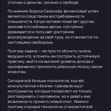
столько о деньгах, сколько о свободе.
По мнению Бориса Сазонова, финансовый успех
является следствием востребованности
специалиста. Когда человек помогает другим,
занимается любимым делом, постоянно
развивается и получает достойное
вознаграждение за свой труд, он становится по-
настоящему свободным.
Поэтому задача — не просто обучить тысячу
ведущих игр, а помочь им построить устойчивую
практику, выйти на высокий уровень дохода и
одновременно приносить реальную пользу своим
клиентам.
Сегодня всё больше психологов, коучей,
консультантов и бизнес-тренеров ищут
инструменты, которые позволяют не только
разговаривать с человеком, но и давать ему
возможность прожить новый опыт. Именно
поэтому игровые технологии становятся всё