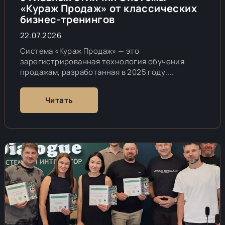
«Кураж Продаж» от классических
бизнес-тренингов
22.07.2026
Система «Кураж Продаж» — это
зарегистрированная технология обучения
продажам, разработанная в 2025 году....
Читать