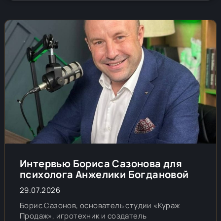
Интервью Бориса Сазонова для
психолога Анжелики Богдановой
29.07.2026
Борис Сазонов, основатель студии «Кураж
Продаж», игротехник и создатель