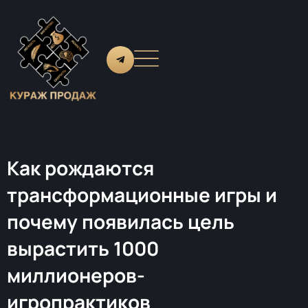
Как рождаются
трансформационные игры и
почему появилась цель
вырастить 1000
миллионеров-
игропрактиков