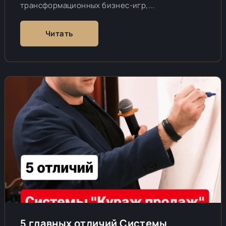
трансформационных бизнес-игр,...
Читать
5 главных отличий Системы