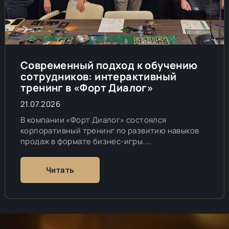
Современный подход к обучению
сотрудников: интерактивный
тренинг в «Форт Диалог»
21.07.2026
В компании «Форт Диалог» состоялся
корпоративный тренинг по развитию навыков
продаж в формате бизнес-игры....
Читать