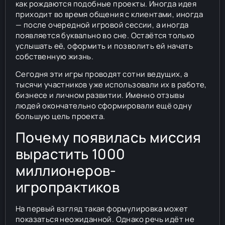
как рождаются подобные проекты. Иногда идея
приходит во время общения с клиентами, иногда
— после очередной игровой сессии, а иногда
появляется буквально во сне. Остаётся только
услышать её, оформить и позволить ей начать
собственную жизнь.
Сегодня эти игры проводят сотни ведущих, а
тысячи участников уже использовали их в работе,
бизнесе и личном развитии. Именно отзывы
людей окончательно сформировали ещё одну
большую цель проекта.
Почему появилась миссия
вырастить 1000
миллионеров-
игропрактиков
На первый взгляд такая формулировка может
показаться неожиданной. Однако речь идёт не