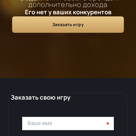
дополнительно дохода
Его нет у ваших конкурентов
Заказать игру
Заказать свою игру