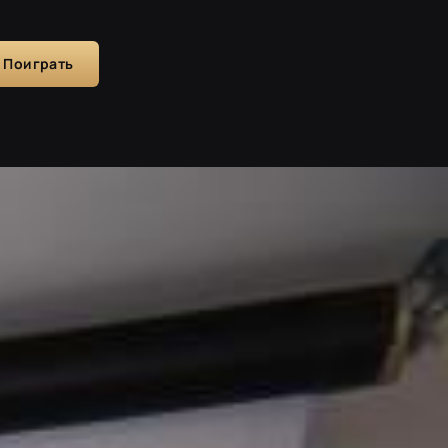
Поиграть