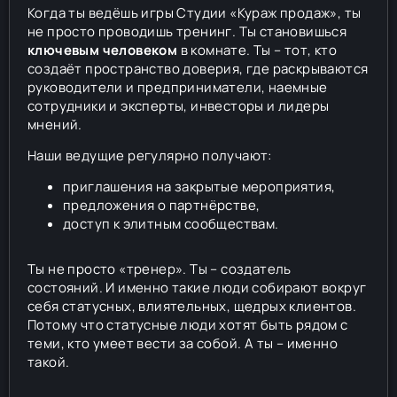
Когда ты ведёшь игры Студии «Кураж продаж», ты
не просто проводишь тренинг. Ты становишься
ключевым человеком
в комнате. Ты – тот, кто
создаёт пространство доверия, где раскрываются
руководители и предприниматели, наемные
сотрудники и эксперты, инвесторы и лидеры
мнений.
Наши ведущие регулярно получают:
приглашения на закрытые мероприятия,
предложения о партнёрстве,
доступ к элитным сообществам.
Ты не просто «тренер». Ты – создатель
состояний. И именно такие люди собирают вокруг
себя статусных, влиятельных, щедрых клиентов.
Потому что статусные люди хотят быть рядом с
теми, кто умеет вести за собой. А ты – именно
такой.