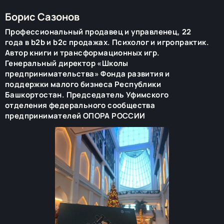
Борис Сазонов
Профессиональный продавец и управленец, 22
года в b2b и b2c продажах. Психолог и игропрактик.
Автор книги и трансформационных игр.
Генеральный директор «Школы
предпринимательства» Фонда развития и
поддержки малого бизнеса Республики
Башкортостан. Председатель Уфимского
отделения федерального сообщества
предпринимателей ОПОРА РОССИИ