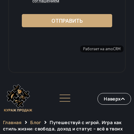
Наверх
Главная
Блог
Путешествуй с игрой. Игра как
стиль жизни: свобода, доход и статус – всё в твоих