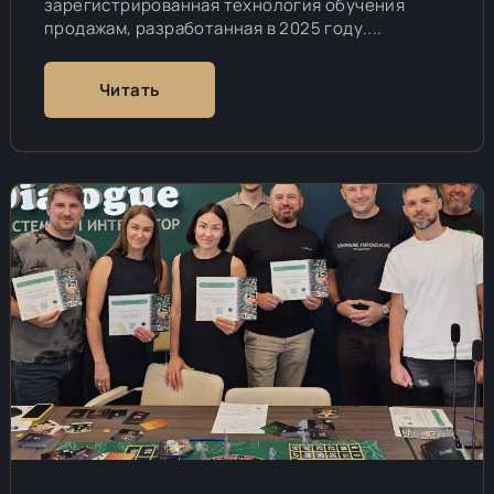
зарегистрированная технология обучения
продажам, разработанная в 2025 году....
Читать