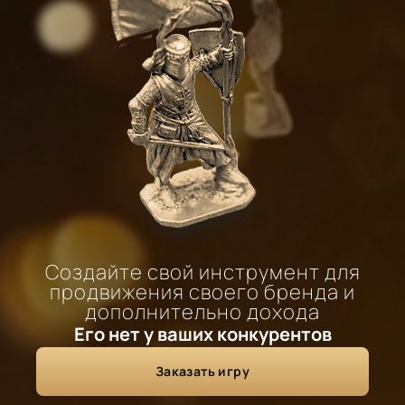
Создайте свой инструмент для
продвижения своего бренда и
дополнительно дохода
Его нет у ваших конкурентов
Заказать игру