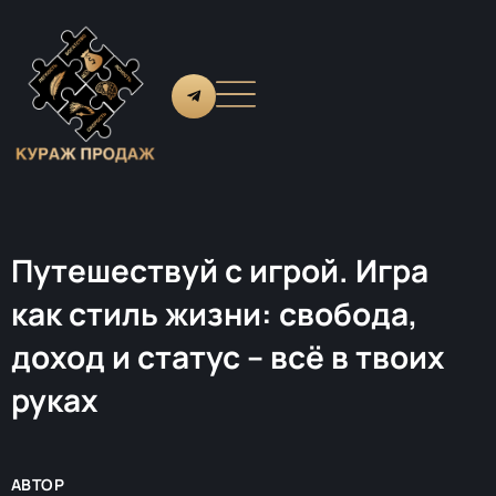
Путешествуй с игрой. Игра
как стиль жизни: свобода,
доход и статус – всё в твоих
руках
АВТОР