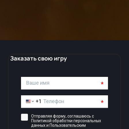
Заказать свою игру