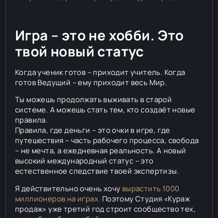
Игра – это не хобби. Это
твой новый статус
Когда ученик готов – приходит учитель. Когда
готов Ведущий – ему приходит весь Мир.
Ты можешь продолжать выживать в старой
системе. А можешь стать тем, кто создаёт новые
правила.
Правила, где деньги – это очки в игре, где
путешествия – часть рабочего процесса, свобода
– не мечта, а ежедневная реальность. А новый
высокий международный статус – это
естественное следствие твоей экспертизы.
Я действительно очень хочу
вырастить 1000
миллионеров на играх.
Поэтому Студия «Кураж
продаж» уже третий год строит сообщество тех,