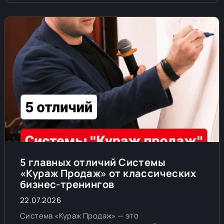
5 главных отличий Системы
«Кураж Продаж» от классических
бизнес-тренингов
22.07.2026
Система «Кураж Продаж» — это