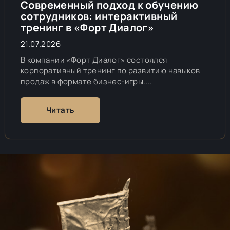
Современный подход к обучению
сотрудников: интерактивный
тренинг в «Форт Диалог»
21.07.2026
В компании «Форт Диалог» состоялся
корпоративный тренинг по развитию навыков
продаж в формате бизнес-игры....
Читать