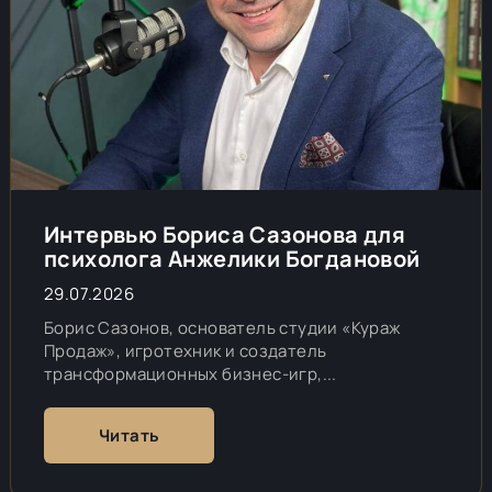
Интервью Бориса Сазонова для
психолога Анжелики Богдановой
29.07.2026
Борис Сазонов, основатель студии «Кураж
Продаж», игротехник и создатель
трансформационных бизнес-игр,...
Читать