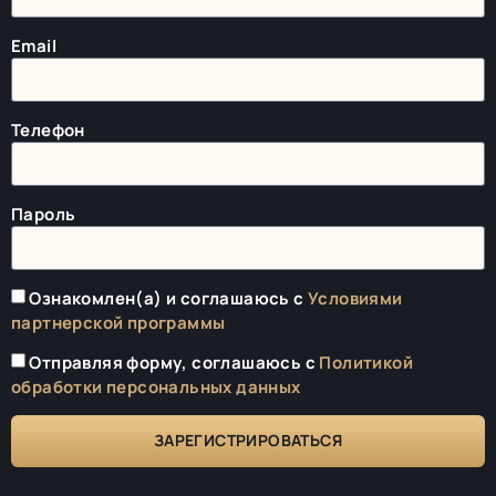
Email
Телефон
Пароль
Ознакомлен(а) и соглашаюсь с
Условиями
партнерской программы
Отправляя форму, соглашаюсь с
Политикой
обработки персональных данных
ЗАРЕГИСТРИРОВАТЬСЯ