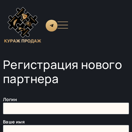
Регистрация нового
партнера
Логин
Ваше имя