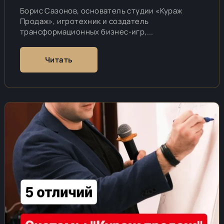
Борис Сазонов, основатель студии «Кураж
Продаж», игротехник и создатель
трансформационных бизнес-игр,...
Читать