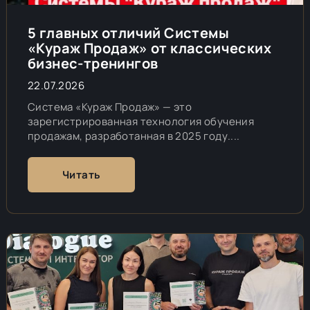
5 главных отличий Системы
«Кураж Продаж» от классических
бизнес-тренингов
22.07.2026
Система «Кураж Продаж» — это
зарегистрированная технология обучения
продажам, разработанная в 2025 году....
Читать