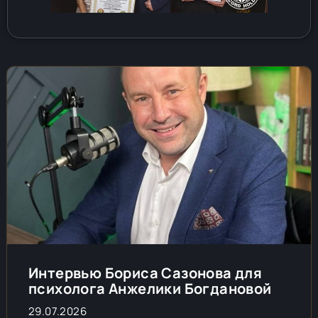
Интервью Бориса Сазонова для
психолога Анжелики Богдановой
29.07.2026