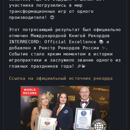
участника погрузились в мир 
трансформационных игр от одного 
производителя! 😍
Этот потрясающий результат был официально 
отмечен Международной Книгой Рекордов 
INTERRECORD: Official Excellence 📚 и 
добавлен в Реестр Рекордов России ✨. 
Событие стало ярким моментом в истории 
игропрактики и заслужило звание одного из 
главных праздников года! 🎉💫
Ссылка на официальный источник рекорда