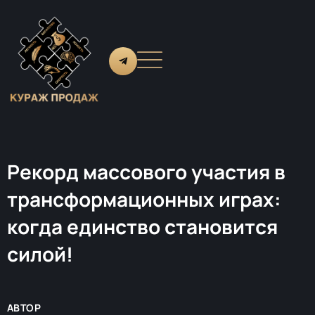
Рекорд массового участия в
трансформационных играх:
когда единство становится
силой!
АВТОР