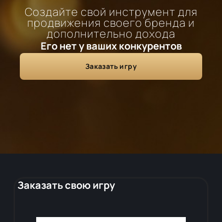
Создайте свой инструмент для
продвижения своего бренда и
дополнительно дохода
Его нет у ваших конкурентов
Заказать игру
Заказать свою игру