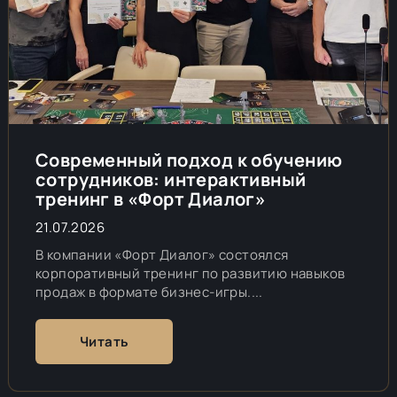
Современный подход к обучению
сотрудников: интерактивный
тренинг в «Форт Диалог»
21.07.2026
В компании «Форт Диалог» состоялся
корпоративный тренинг по развитию навыков
продаж в формате бизнес-игры....
Читать