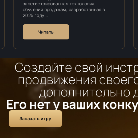
зарегистрированная технология
обучения продажам, разработанная в
2025 году....
Читать
Создайте свой инст
продвижения своего
дополнительно 
Его нет у ваших конк
Заказать игру