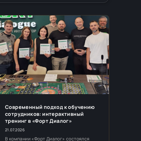
Современный подход к обучению
сотрудников: интерактивный
тренинг в «Форт Диалог»
21.07.2026
В компании «Форт Диалог» состоялся