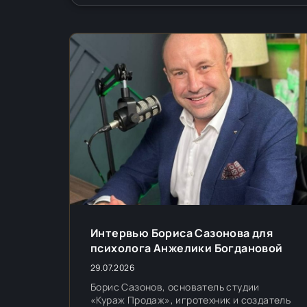
Интервью Бориса Сазонова для
психолога Анжелики Богдановой
29.07.2026
Борис Сазонов, основатель студии
«Кураж Продаж», игротехник и создатель