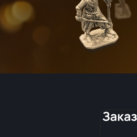
Заказ