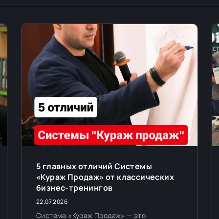
5 главных отличий Системы
«Кураж Продаж» от классических
бизнес-тренингов
22.07.2026
Система «Кураж Продаж» — это