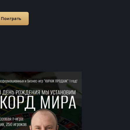
Поиграть