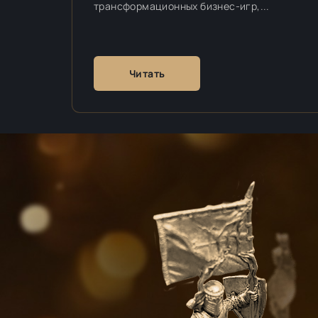
трансформационных бизнес-игр,...
Читать