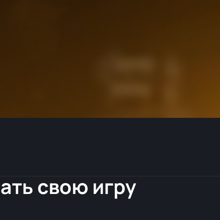
ать свою игру