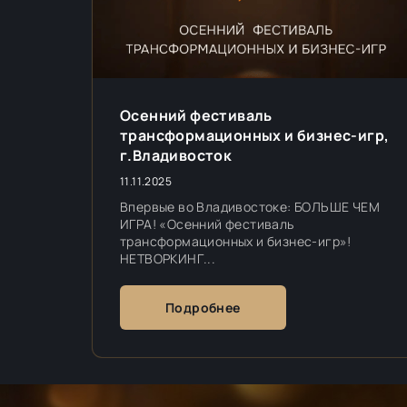
Осенний фестиваль
трансформационных и бизнес-игр,
г.Владивосток
11.11.2025
Впервые во Владивостоке: БОЛЬШЕ ЧЕМ
ИГРА! «Осенний фестиваль
трансформационных и бизнес-игр»!
НЕТВОРКИНГ...
Подробнее