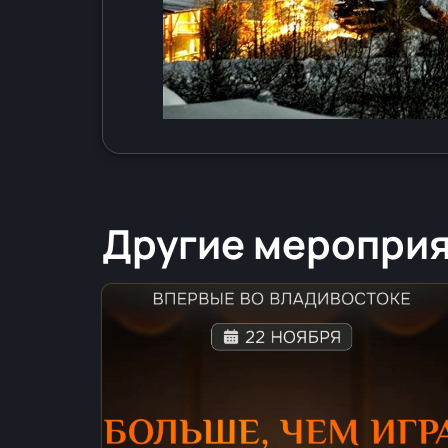
Другие меропри