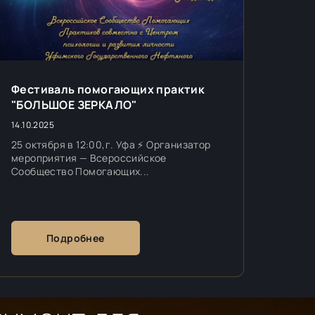
Фестиваль помогающих практик
"БОЛЬШОЕ ЗЕРКАЛО"
14.10.2025
25 октября в 12:00,г. Уфа ⚡️ Организатор
мероприятия — Всероссийское
Сообщество Помогающих...
Подробнее