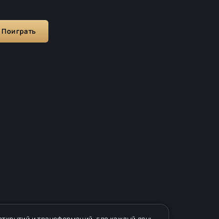
Поиграть
открытий и трансформаций, где каждый день