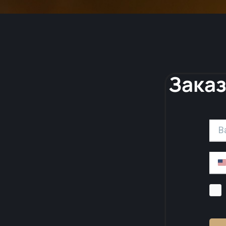
Заказ