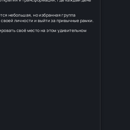
ется небольшая, но избранная группа
 своей личности и выйти за привычные рамки.
ировать своё место на этом удивительном