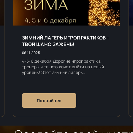
ЗИМНИЙ ЛАГЕРЬ ИГРОПРАКТИКОВ -
ТВОЙ ШАНС ЗАЖЕЧЬ!
06.11.2025
4-5-6 декабря Дорогие игропрактики,
тренеры и те, кто хочет выйти на новый
уровень! Этот зимний лагерь...
Подробнее