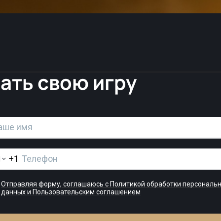
ать свою игру