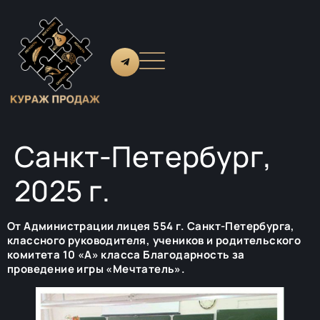
Санкт-Петербург,
2025 г.
От Администрации лицея 554 г. Санкт-Петербурга,
классного руководителя, учеников и родительского
комитета 10 «А» класса Благодарность за
проведение игры «Мечтатель».