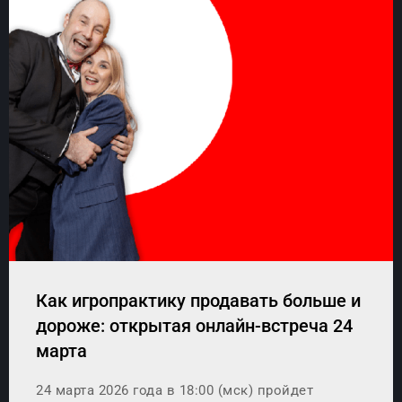
Как игропрактику продавать больше и
дороже: открытая онлайн-встреча 24
марта
24 марта 2026 года в 18:00 (мск) пройдет