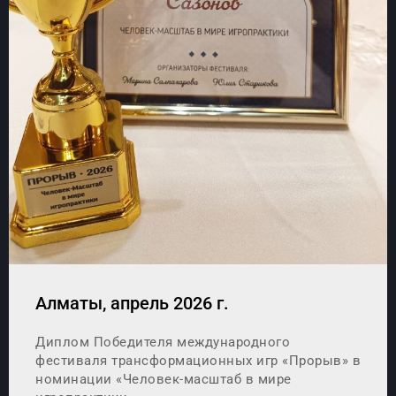
Алматы, апрель 2026 г.
Диплом Победителя международного
фестиваля трансформационных игр «Прорыв» в
номинации «Человек-масштаб в мире