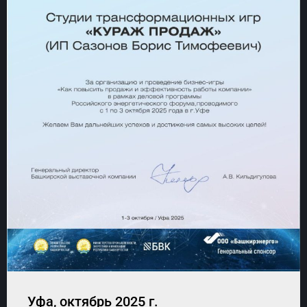
Уфа, октябрь 2025 г.