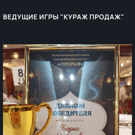
ВЕДУЩИЕ ИГРЫ "КУРАЖ ПРОДАЖ"