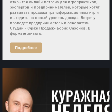
открытая онлайн-встреча для игропрактиков,
экспертов и предпринимателей, которые хотят
развивать продажи трансформационных игр и
выходить на новый уровень дохода. Встречу
проведет предприниматель и основатель
Студии «Кураж Продаж» Борис Сазонов. В
формате живого...
Подробнее