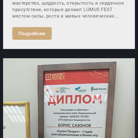
мастерство, щедрость, открытость и сердечное
присутствие, которые делают LUMUS FEST
местом силы, роста и живых человеческих...
Подробнее