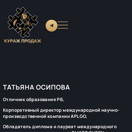
ТАТЬЯНА ОСИПОВА
Отличник образования РБ,
Корпоративный директор международной научно-
производственной компании APLGO,
Обладатель диплома и лауреат международного