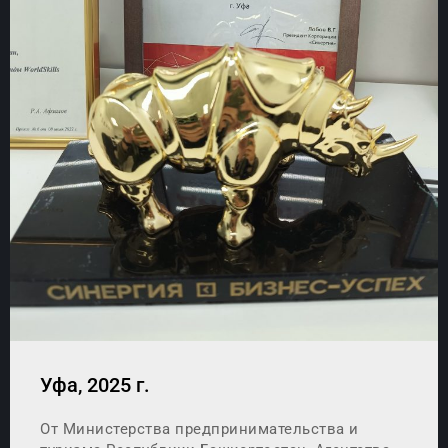
Уфа, 2025 г.
От Министерства предпринимательства и