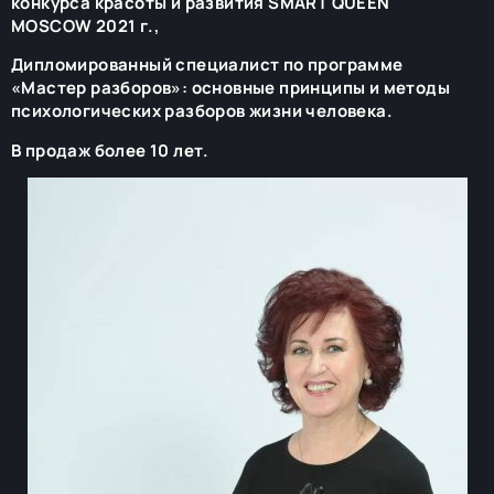
конкурса красоты и развития SMART QUEEN
MOSCOW 2021 г.,
Дипломированный специалист по программе
«Мастер разборов»: основные принципы и методы
психологических разборов жизни человека.
В продаж более 10 лет.