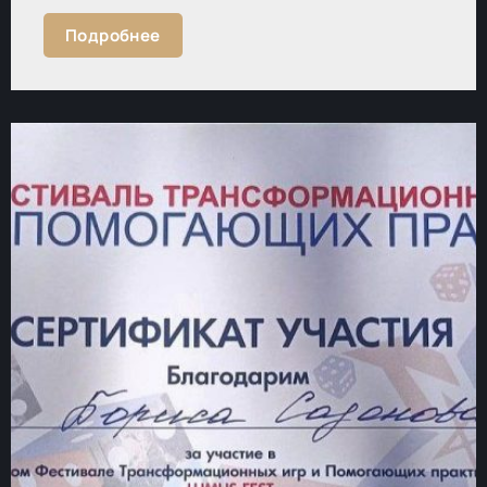
Подробнее