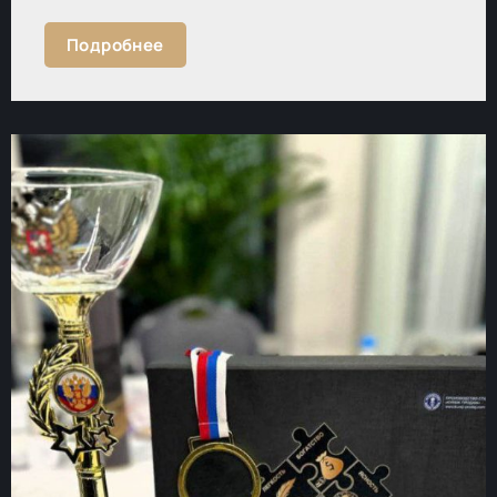
Подробнее