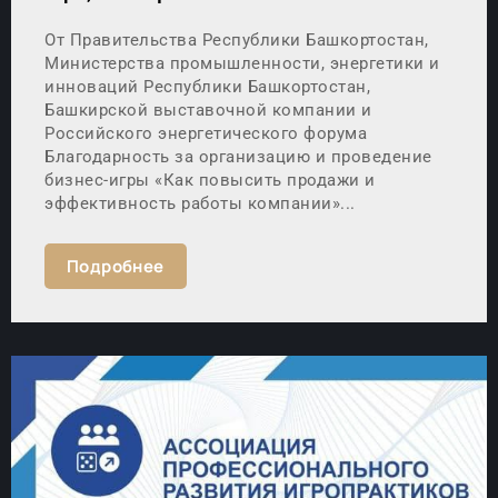
От Правительства Республики Башкортостан,
Министерства промышленности, энергетики и
инноваций Республики Башкортостан,
Башкирской выставочной компании и
Российского энергетического форума
Благодарность за организацию и проведение
бизнес-игры «Как повысить продажи и
эффективность работы компании»...
Подробнее