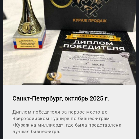
Санкт-Петербург, октябрь 2025 г.
Диплом победителя за первое место во
Всероссийском Турнире по бизнес-играм
«Кураж на миллиард», где была представлена
лучшая бизнес-игра.