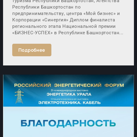
туризма Республики Башкортостан, Агентства
Республики Башкортостан по
предпринимательству, центра «Мой бизнес» и
Корпорации «Синергия» Диплом финалиста
регионального этапа Национальной премии
«БИЗНЕС-УСПЕХ» в Республике Башкортостан...
Подробнее