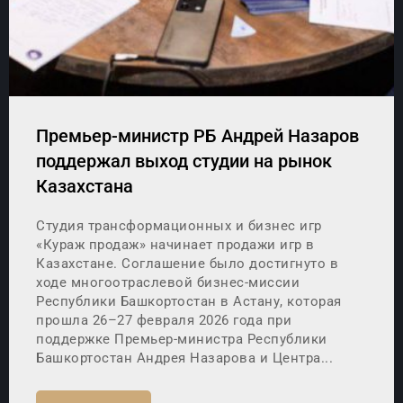
Премьер-министр РБ Андрей Назаров
поддержал выход студии на рынок
Казахстана
Студия трансформационных и бизнес игр
«Кураж продаж» начинает продажи игр в
Казахстане. Соглашение было достигнуто в
ходе многоотраслевой бизнес-миссии
Республики Башкортостан в Астану, которая
прошла 26–27 февраля 2026 года при
поддержке Премьер-министра Республики
Башкортостан Андрея Назарова и Центра...