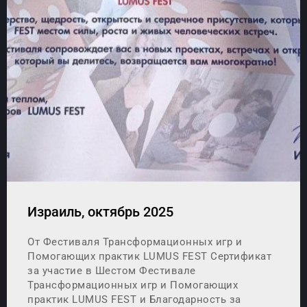
Израиль, октябрь 2025
От Фестиваля Трансформационных игр и
Помогающих практик LUMUS FEST Сертификат
за участие в Шестом Фестивале
Трансформационных игр и Помогающих
практик LUMUS FEST и Благодарность за