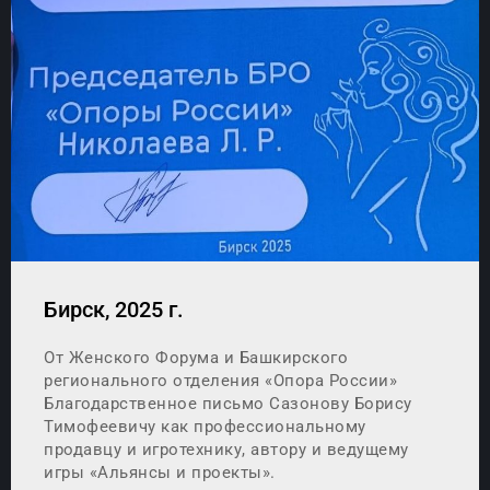
Бирск, 2025 г.
От Женского Форума и Башкирского
регионального отделения «Опора России»
Благодарственное письмо Сазонову Борису
Тимофеевичу как профессиональному
продавцу и игротехнику, автору и ведущему
игры «Альянсы и проекты».