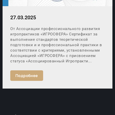
27.03.2025
От Ассоциации профессионального развития
игропрактиков «ИГРОСФЕРА» Сертификат за
выполнение стандартов теоретической
подготовки и и профессиональной практики в
соответствии с критериями, установленными
Ассоциацией «ИГРОСФЕРА» с присвоением
статуса «Ассоциированный Игропракти...
Подробнее