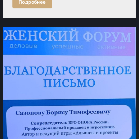
Подробнее