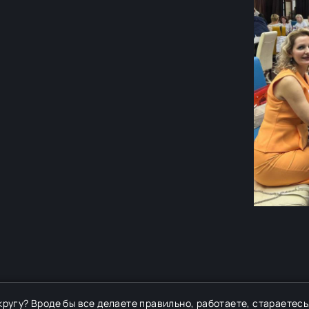
кругу? Вроде бы все делаете правильно, работаете, стараетесь