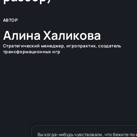
АВТОР
Алина Халикова
Стратегический менеджер, игропрактик, создатель
трансформационных игр
Вы когда-нибудь чувствовали, что бежите по 