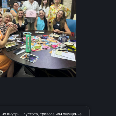
, но внутри – пустота, тревога или ощущение