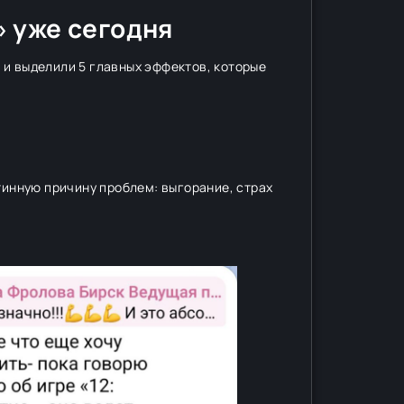
» уже сегодня
 и выделили 5 главных эффектов, которые
тинную причину проблем: выгорание, страх