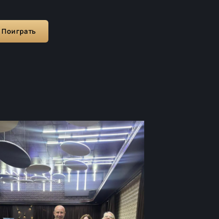
Поиграть