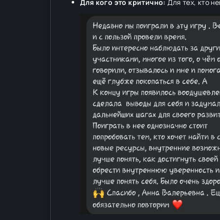
Для кого это критично:
Для тех, кто н