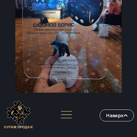
Наверх