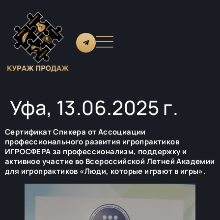
Уфа, 13.06.2025 г.
Сертификат Спикера от Ассоциации
профессионального развития игропрактиков
ИГРОСФЕРА за профессионализм, поддержку и
активное участие во Всероссийской Летней Академии
для игропрактиков «Люди, которые играют в игры».