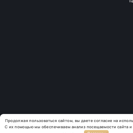
т
Продолжая пользоваться сайтом, вы даете согласие на испо
С их помощью мы обеспечиваем анализ посещаемости сайта и