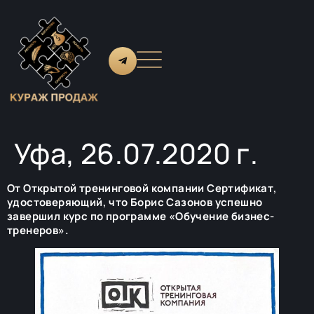
Уфа, 26.07.2020 г.
От Открытой тренинговой компании Сертификат,
удостоверяющий, что Борис Сазонов успешно
завершил курс по программе «Обучение бизнес-
тренеров».