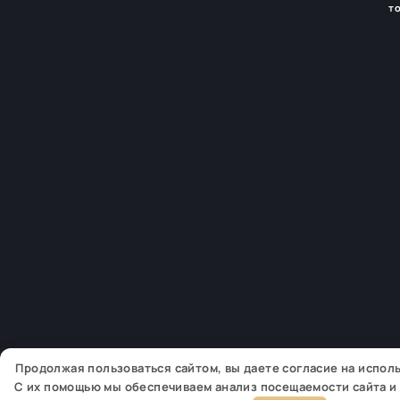
т
Продолжая пользоваться сайтом, вы даете согласие на испо
С их помощью мы обеспечиваем анализ посещаемости сайта и