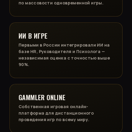
по массовости одновременной игры.
ИИ В ИГРЕ
Первыми в России интегрировали ИИ на
базе HR, Руководителя и Психолога —
независимая оценка с точностью выше
90%.
GAMMLER ONLINE
Собственная игровая онлайн-
платформа для дистанционного
проведения игр по всему миру.