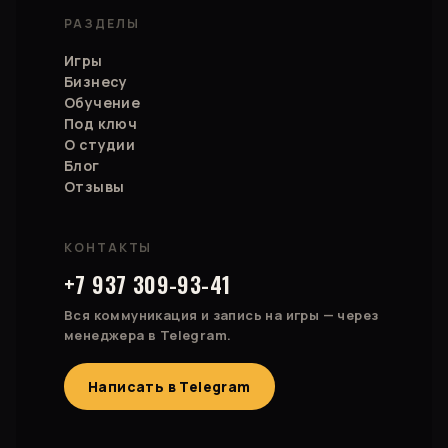
РАЗДЕЛЫ
Игры
Бизнесу
Обучение
Под ключ
О студии
Блог
Отзывы
КОНТАКТЫ
+7 937 309-93-41
Вся коммуникация и запись на игры — через
менеджера в Telegram.
Написать в Telegram