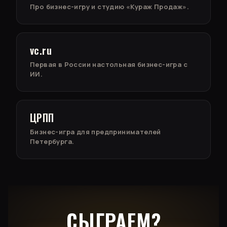
Про бизнес-игру и студию «Кураж Продаж».
vc.ru
Первая в России настольная бизнес-игра с
ИИ.
ЦРПП
Бизнес-игра для предпринимателей
Петербурга.
СЫГРАЕМ?