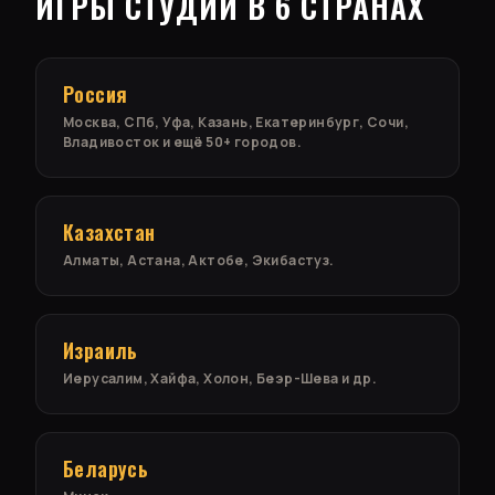
ИГРЫ СТУДИИ В 6 СТРАНАХ
Россия
Москва, СПб, Уфа, Казань, Екатеринбург, Сочи,
Владивосток и ещё 50+ городов.
Казахстан
Алматы, Астана, Актобе, Экибастуз.
Израиль
Иерусалим, Хайфа, Холон, Беэр-Шева и др.
Беларусь