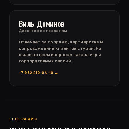
Виль Доминов
Директор по продажам
Отвечает за продажи, партнёрства и
сопровождение клиентов студии. На
связи по всем вопросам заказа игр и
корпоративных сессий.
+7 982 410-04-10 →
ГЕОГРАФИЯ