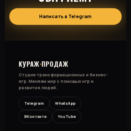
Написать в Telegram
КУРАЖ
·
ПРОДАЖ
Студия трансформационных и бизнес-
игр. Меняем мир с помощью игр и
развития людей.
Telegram
WhatsApp
ВКонтакте
YouTube