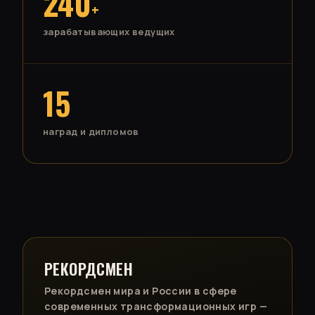
240
+
зарабатывающих ведущих
15
наград и дипломов
РЕКОРДСМЕН
Рекордсмен мира и России в сфере
современных трансформационных игр —