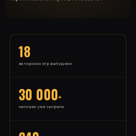
18
авторских игр выпущено
30 000
+
человек уже сыграли