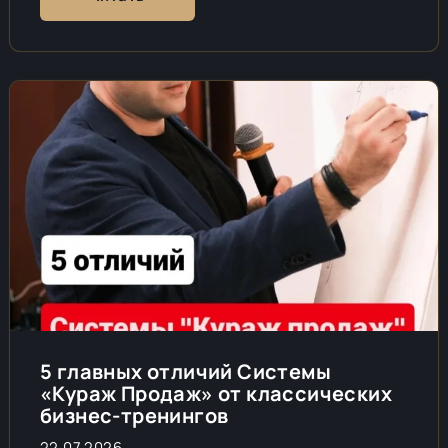
5 главных отличий Системы
«Кураж Продаж» от классических
бизнес-тренингов
22.07.2026