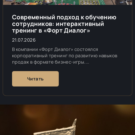
Современный подход к обучению
сотрудников: интерактивный
тренинг в «Форт Диалог»
21.07.2026
В компании «Форт Диалог» состоялся
корпоративный тренинг по развитию навыков
продаж в формате бизнес-игры....
Читать