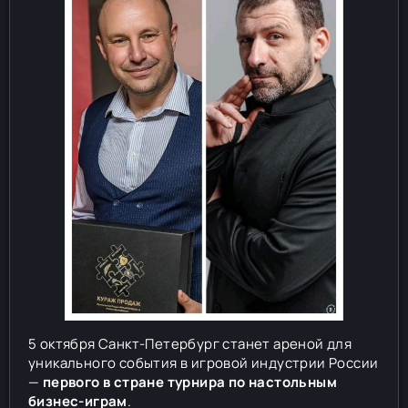
5 октября Санкт-Петербург станет ареной для
уникального события в игровой индустрии России
—
первого в стране турнира по настольным
бизнес-играм
.