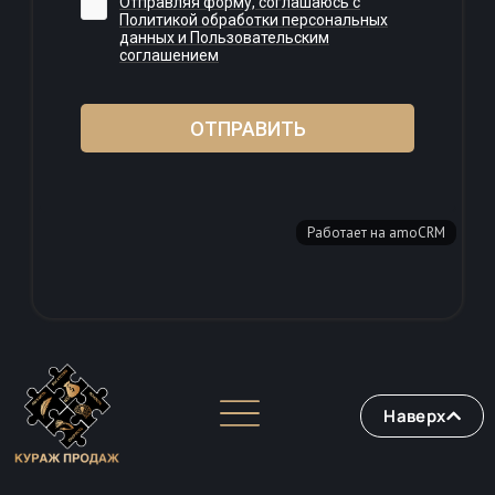
Наверх