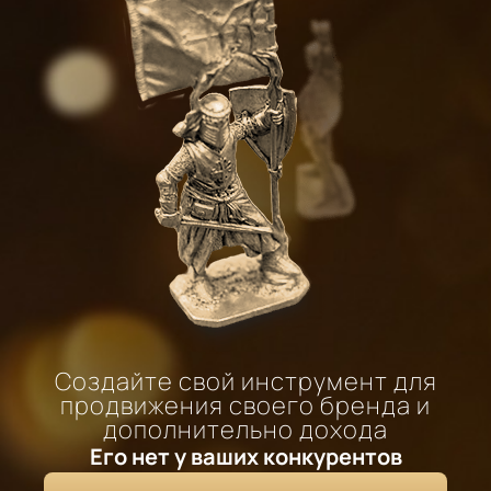
Создайте свой инструмент для
продвижения своего бренда и
дополнительно дохода
Его нет у ваших конкурентов