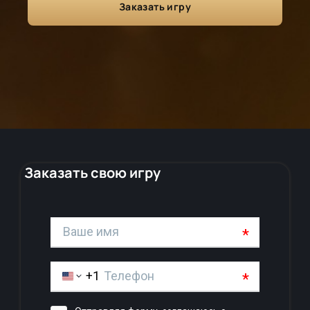
Заказать игру
Заказать свою игру