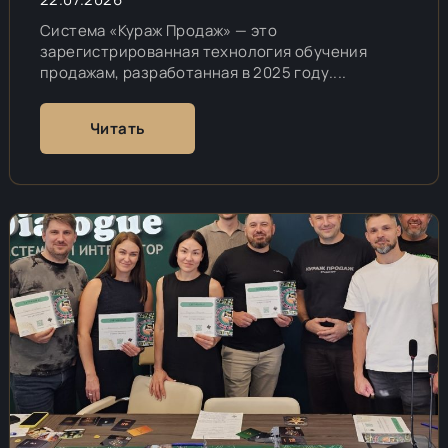
Система «Кураж Продаж» — это
зарегистрированная технология обучения
продажам, разработанная в 2025 году....
Читать