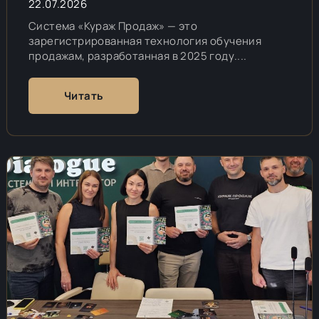
22.07.2026
Система «Кураж Продаж» — это
зарегистрированная технология обучения
продажам, разработанная в 2025 году....
Читать