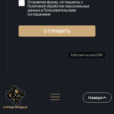
Наверх