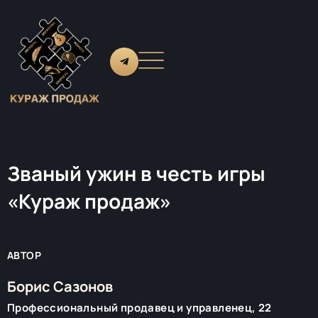
Званый ужин в честь игры
«Кураж продаж»
АВТОР
Борис Сазонов
Профессиональный продавец и управленец, 22