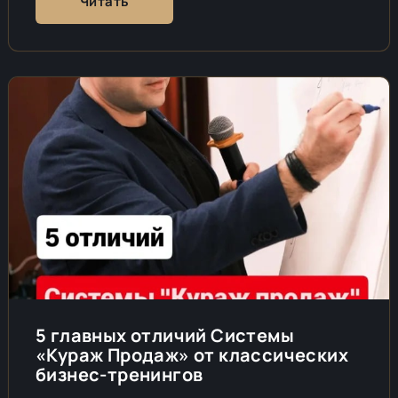
Читать
5 главных отличий Системы
«Кураж Продаж» от классических
бизнес-тренингов