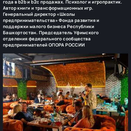
года в b2b и b2c продажах. Психолог и игропрактик.
Автор книги и трансформационных игр.
Генеральный директор «Школы
предпринимательства» Фонда развития и
поддержки малого бизнеса Республики
Башкортостан. Председатель Уфимского
отделения федерального сообщества
предпринимателей ОПОРА РОССИИ