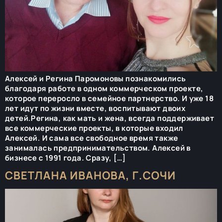
Алексей и Регина Паромоновы познакомились
благодаря работе в одном коммерческом проекте,
которое переросло в семейное партнерство. И уже 18
лет идут по жизни вместе, воспитывают двоих
детей.Регина, как мать и жена, всегда поддерживает
все коммерческие проекты, в которые входил
Алексей. И сама все свободное время также
занималась предпринимательством. Алексей в
бизнесе с 1991 года. Сразу, […]
СВЕТЛАНА ИВАНОВА, Г.СОЧИ