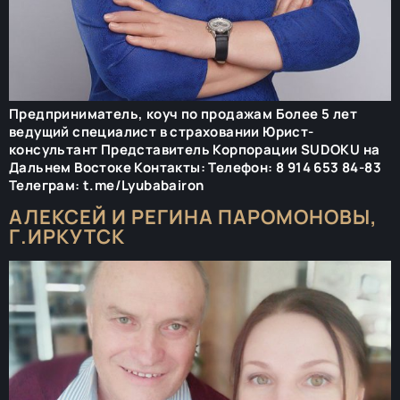
Предприниматель, коуч по продажам Более 5 лет
ведущий специалист в страховании Юрист-
консультант Представитель Корпорации SUDOKU на
Дальнем Востоке Контакты: Телефон: 8 914 653 84-83
Телеграм: t.me/Lyubabairon
АЛЕКСЕЙ И РЕГИНА ПАРОМОНОВЫ,
Г.ИРКУТСК