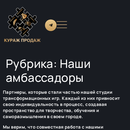
Рубрика:
Наши
амбассадоры
Партнеры, которые стали частью нашей студии
трансформационных игр. Каждый из них привносит
свою индивидуальность в процесс, создавая
пространство для творчества, обучения и
саморазмышления в своем городе.
Мы верим, что совместная работа с нашими