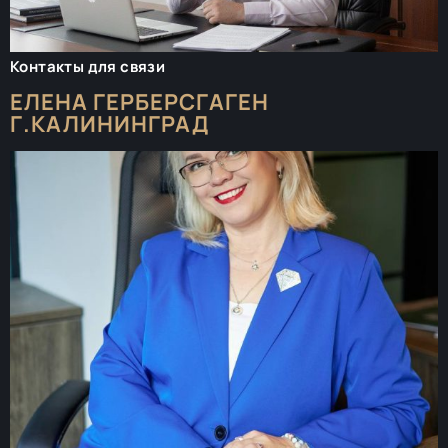
Контакты для связи
ЕЛЕНА ГЕРБЕРСГАГЕН
Г.КАЛИНИНГРАД