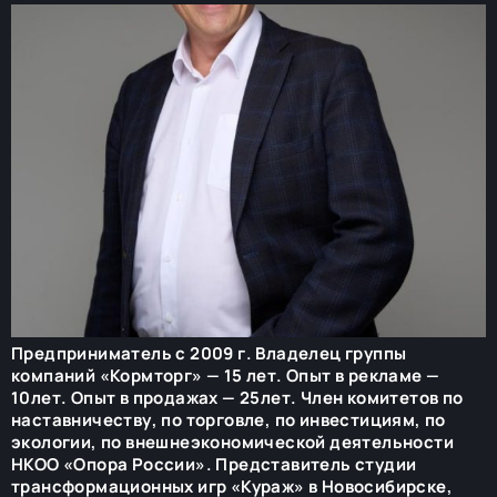
Предприниматель с 2009 г. Владелец группы
компаний «Кормторг» — 15 лет. Опыт в рекламе —
10лет. Опыт в продажах — 25лет. Член комитетов по
наставничеству, по торговле, по инвестициям, по
экологии, по внешнеэкономической деятельности
НКОО «Опора России». Представитель студии
трансформационных игр «Кураж» в Новосибирске,