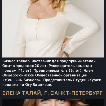
Бизнес тренер, наставник для предпринимателей.
Опыт в продажах 20 лет. Руководитель команды
продаж (11 лет). Предприниматель (6 лет). Член
Общероссийской Общественной организации
«Женщины Бизнеса». Представитель Студии «Кураж
продаж» по Югу Башкирии.
ЕЛЕНА ТАЛАЙ, Г. САНКТ-ПЕТЕРБУРГ