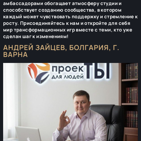
амбассадорами обогащает атмосферу студии и
способствует созданию сообщества, в котором
каждый может чувствовать поддержку и стремление к
росту. Присоединяйтесь к нам и откройте для себя
мир трансформационных игр вместе с теми, кто уже
сделан шаг к изменениям!
АНДРЕЙ ЗАЙЦЕВ, БОЛГАРИЯ, Г.
ВАРНА