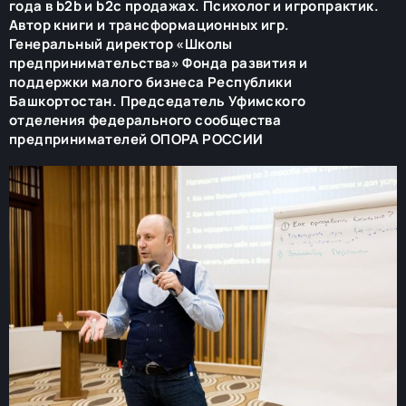
года в b2b и b2c продажах. Психолог и игропрактик.
Автор книги и трансформационных игр.
Генеральный директор «Школы
предпринимательства» Фонда развития и
поддержки малого бизнеса Республики
Башкортостан. Председатель Уфимского
отделения федерального сообщества
предпринимателей ОПОРА РОССИИ