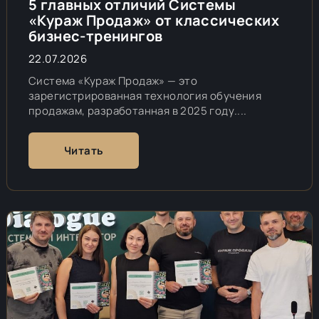
5 главных отличий Системы
«Кураж Продаж» от классических
бизнес-тренингов
22.07.2026
Система «Кураж Продаж» — это
зарегистрированная технология обучения
продажам, разработанная в 2025 году....
Читать