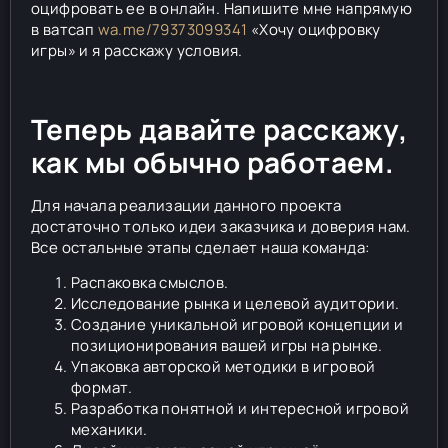
оцифровать ее в онлайн. Напишите мне напрямую
в ватсап
wa.me/79373099341
«Хочу оцифровку
игры» и я расскажу условия.
Теперь давайте расскажу,
как мы обычно работаем.
Для начала реализации данного проекта
достаточно только идеи заказчика и доверия нам.
Все остальные этапы сделает наша команда:
Распаковка смыслов.
Исследование рынка и целевой аудитории.
Создание уникальной игровой концепции и
позиционирования вашей игры на рынке.
Упаковка авторской методики в игровой
формат.
Разработка понятной и интересной игровой
механики.