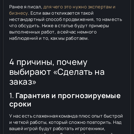
Ранее я писал,
для чего это нужно экспертам и
бизнесу
. Если вам откликается такой
нестандартный способ продвижения, то нам есть
что обсудить. Ниже в статье будут примеры
выполненных работ, а сейчас немного
наблюдений и то, как мы работаем.
4 причины, почему
выбирают «Сделать на
заказ»
1.
Гарантия и прогнозируемые
сроки
У нас есть слаженная команда плюс опыт быстрой
и четкой работы, который сложно повторить. Над
вашей игрой будут работать игротехники,