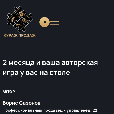
2 месяца и ваша авторская
игра у вас на столе
АВТОР
Борис Сазонов
Профессиональный продавец и управленец, 22