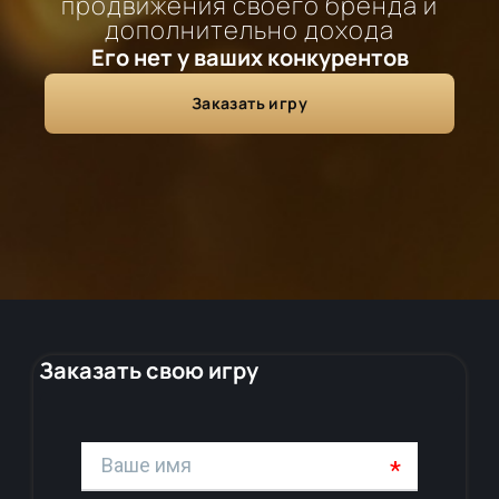
продвижения своего бренда и
дополнительно дохода
Его нет у ваших конкурентов
Заказать игру
Заказать свою игру