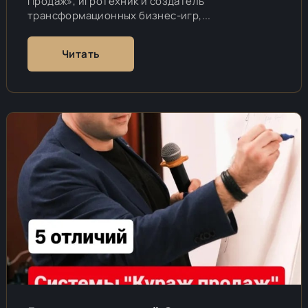
Продаж», игротехник и создатель
трансформационных бизнес-игр,...
Читать