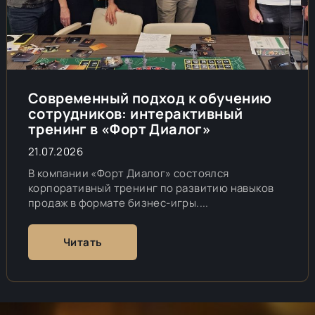
Современный подход к обучению
сотрудников: интерактивный
тренинг в «Форт Диалог»
21.07.2026
В компании «Форт Диалог» состоялся
корпоративный тренинг по развитию навыков
продаж в формате бизнес-игры....
Читать