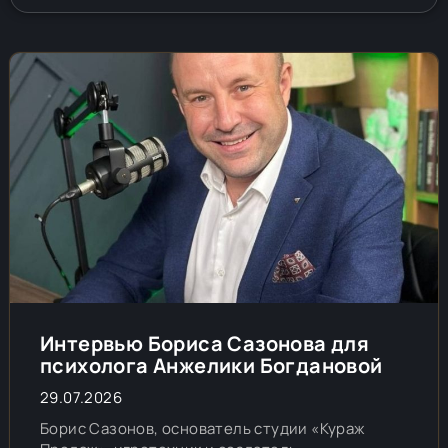
Интервью Бориса Сазонова для
психолога Анжелики Богдановой
29.07.2026
Борис Сазонов, основатель студии «Кураж