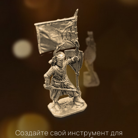
Создайте свой инструмент для