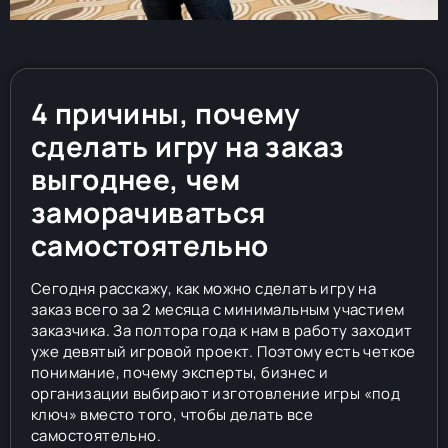
4 причины, почему
сделать игру на заказ
выгоднее, чем
заморачиваться
самостоятельно
Сегодня расскажу, как можно сделать игру на
заказ всего за 2 месяца с минимальным участием
заказчика. За полтора года к нам в работу заходит
уже девятый игровой проект. Поэтому есть четкое
понимание, почему эксперты, бизнес и
организации выбирают изготовление игры «под
ключ» вместо того, чтобы делать все
самостоятельно.