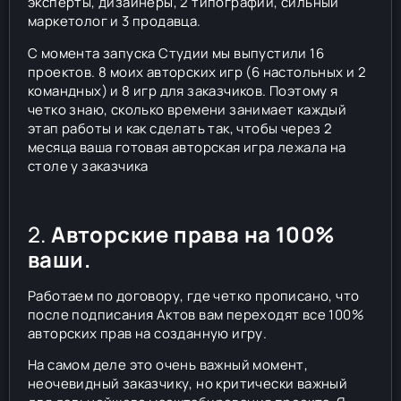
эксперты, дизайнеры, 2 типографии, сильный
маркетолог и 3 продавца.
С момента запуска Студии мы выпустили 16
проектов. 8 моих авторских игр (6 настольных и 2
командных) и 8 игр для заказчиков. Поэтому я
четко знаю, сколько времени занимает каждый
этап работы и как сделать так, чтобы через 2
месяца ваша готовая авторская игра лежала на
столе у заказчика
2.
Авторские права на 100%
ваши.
Работаем по договору, где четко прописано, что
после подписания Актов вам переходят все 100%
авторских прав на созданную игру.
На самом деле это очень важный момент,
неочевидный заказчику, но критически важный