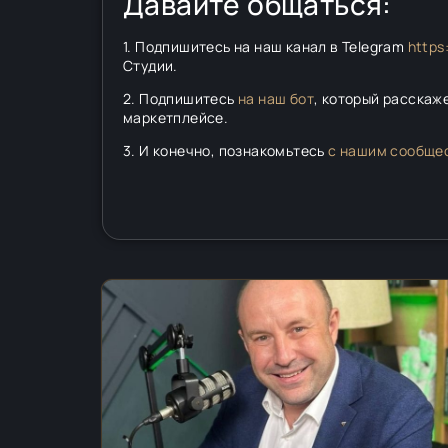
Давайте общаться:
1. Подпишитесь на наш канал в Telegram
https
Студии.
2. Подпишитесь
на наш бот
, который расскаж
маркетплейсе.
3. И конечно, познакомьтесь
с нашим сообще