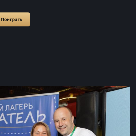
Поиграть