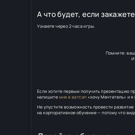
А что будет, если закажет
Узнаете через 2 часа игры.
Помните: ваш
И
Если хотите первым получить презентацию про
напишите
мне в ватсап
«хочу Мечтатель» и я 
Не упустите возможность провести развитие
на корпоративное обучение — потому что вид