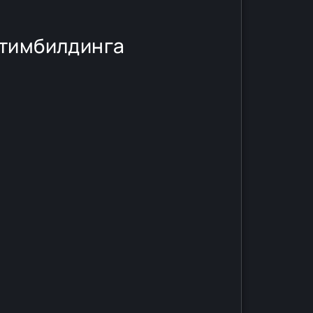
 тимбилдинга