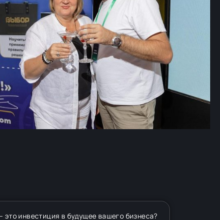
— это инвестиция в будущее вашего бизнеса?