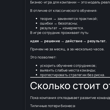
Бизнес-игра для компании — это модель реал
В отличие от классического обучения:
теория → заменяется практикой;
ошибки → безопасны;
результат → измеряется.
В игре сотрудник проживает путь:
идея → решение → действие → результат.
Причем не за месяц, а за несколько часов.
Это позволяет:
ускорить обучение сотрудников;
выявить слабые места команды;
протестировать стратегии без риска.
Сколько стоит 
Пока компания откладывает развитие команды
Типичные потери бизнеса: