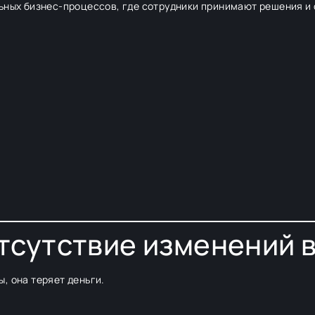
ьных бизнес-процессов, где сотрудники принимают решения и 
отсутствие изменений 
, она теряет деньги.