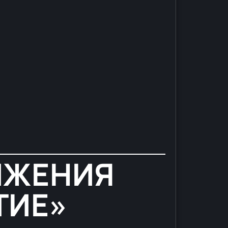
НИЖЕНИЯ
ТИЕ»