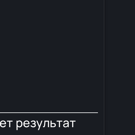
ает результат