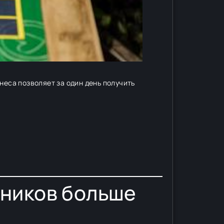
неса позволяет за один день получить
дников больше