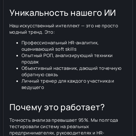
Уникальность нашего ИИ
Наш искусственный интеллект — это не просто
модный тренд. Это:
Профессиональный HR-аналитик,
оценивающий soft skills
Опытный РОП, анализирующий техники
продаж
Объективный наставник, дающий точечную
обратную связь
Личный тренер для каждого участника и
ведущего
Почему это работает?
Точность анализа превышает 95%. Мы полгода
тестировали систему на реальных
предпринимателях, руководителях и HR-