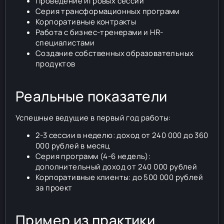
Проведение игровых сессий
Серия трансформационных программ
Корпоративные контракты
Работа с бизнес-тренерами и HR-
специалистами
Создание собственных образовательных
продуктов
Реальные показатели
Успешные ведущие в первый год работы:
2-3 сессии в неделю: доход от 240 000 до 360
000 рублей в месяц
Серия программ (4-6 недель):
дополнительный доход от 240 000 рублей
Корпоративные клиенты: до 500 000 рублей
за проект
Пример из практики