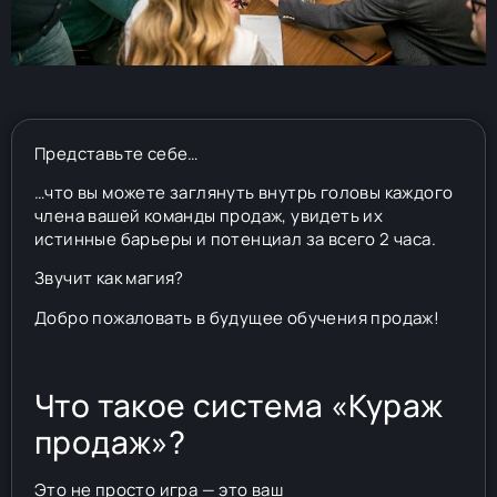
Представьте себе…
…что вы можете заглянуть внутрь головы каждого
члена вашей команды продаж, увидеть их
истинные барьеры и потенциал за всего 2 часа.
Звучит как магия?
Добро пожаловать в будущее обучения продаж!
Что такое система «Кураж
продаж»?
Это не просто игра — это ваш