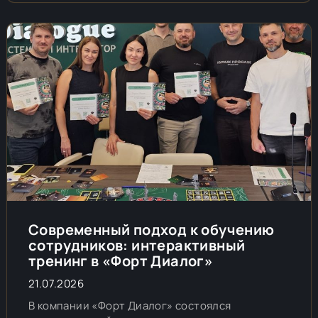
Современный подход к обучению
сотрудников: интерактивный
тренинг в «Форт Диалог»
21.07.2026
В компании «Форт Диалог» состоялся