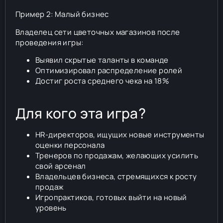
Пример 2: Малый бизнес
Владелец сети цветочных магазинов после
проведения игры:
Выявил скрытые таланты в команде
Оптимизировал распределение ролей
Достиг роста среднего чека на 18%
Для кого эта игра?
HR-директоров, ищущих новые инструменты
оценки персонала
Тренеров по продажам, желающих усилить
свой арсенал
Владельцев бизнеса, стремящихся к росту
продаж
Игропрактиков, готовых выйти на новый
уровень