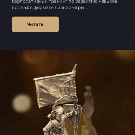
корпоративный тренинг по развитию навыков
продаж в формате бизнес-игры....
Читать