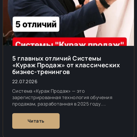
5 главных отличий Системы
«Кураж Продаж» от классических
бизнес-тренингов
22.07.2026
Система «Кураж Продаж» — это
зарегистрированная технология обучения
продажам, разработанная в 2025 году....
Читать