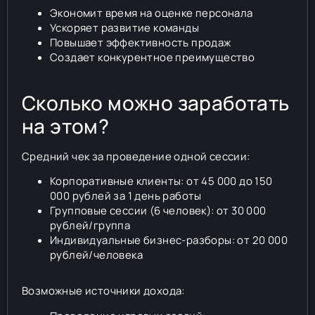
Экономит время на оценке персонала
Ускоряет развитие команды
Повышает эффективность продаж
Создает конкурентное преимущество
Сколько можно заработать
на этом?
Средний чек за проведение одной сессии:
Корпоративные клиенты: от 45 000 до 150
000 рублей за 1 день работы
Групповые сессии (6 человек): от 30 000
рублей/группа
Индивидуальные бизнес-разборы: от 20 000
рублей/человека
Возможные источники дохода: