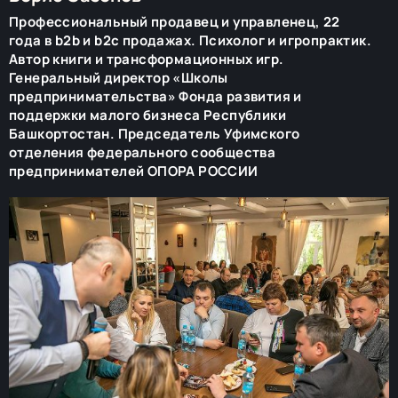
Профессиональный продавец и управленец, 22
года в b2b и b2c продажах. Психолог и игропрактик.
Автор книги и трансформационных игр.
Генеральный директор «Школы
предпринимательства» Фонда развития и
поддержки малого бизнеса Республики
Башкортостан. Председатель Уфимского
отделения федерального сообщества
предпринимателей ОПОРА РОССИИ