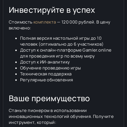
Инвестируйте в успех
Стоимость
комплекта
— 120 000 рублей. В цену
включено:
Полная версия настольной игры до 10
человек (оптимально до 6 участников)
Доступ к онлайн-платформе Gamler.online
для проведения игр по всему миру
Доступ к ИИ-аналитику
Обучение проведению игры
Техническая поддержка
Регулярные обновления
Ваше преимущество
Станьте пионером в использовании
инновационных технологий обучения. Получите
инструмент, который: