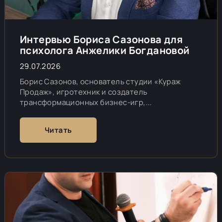
Интервью Бориса Сазонова для
психолога Анжелики Богдановой
29.07.2026
Борис Сазонов, основатель студии «Кураж
Продаж», игротехник и создатель
трансформационных бизнес-игр,...
Читать