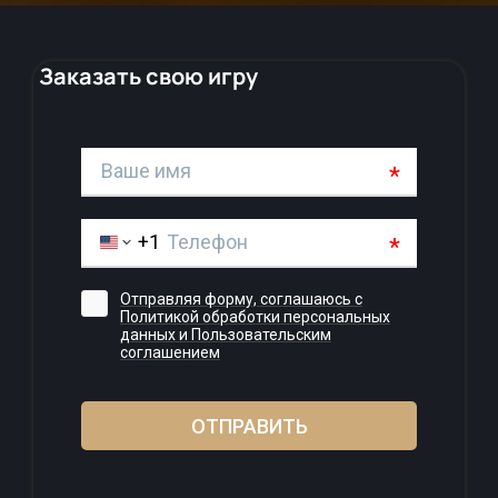
Заказать свою игру