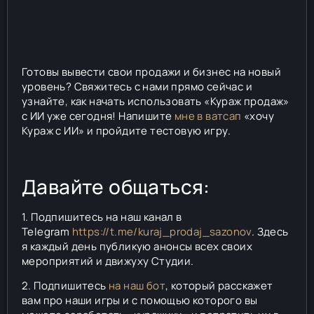
Готовы вывести свои продажи и бизнес на новый
уровень? Свяжитесь с нами прямо сейчас и
узнайте, как начать использовать «Кураж продаж»
с ИИ уже сегодня! Напишите
мне в ватсап
«хочу
Кураж с ИИ» и пройдите тестовую игру.
Давайте общаться:
1. Подпишитесь на наш канал в
Telegram
https://t.me/kuraj_prodaj_sazonov
. Здесь
я каждый день публикую анонсы всех своих
мероприятий и движуху Студии.
2. Подпишитесь
на наш бот
, который расскажет
вам про наши игры и с помощью которого вы