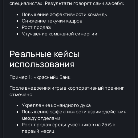
специалистах. Результаты говорят сами за себя:
Повышение эффективности команды
Снижение текучки кадров
Рост продаж
Улучшение командной синергии
Реальные кейсы
использования
Пример 1: «красный» Банк
После внедрения игры в корпоративный тренинг
отмечено:
Укрепление командного духа
Повышение эффективности взаимодействия
между отделами
Рост продаж среди участников на 25% в
первый месяц