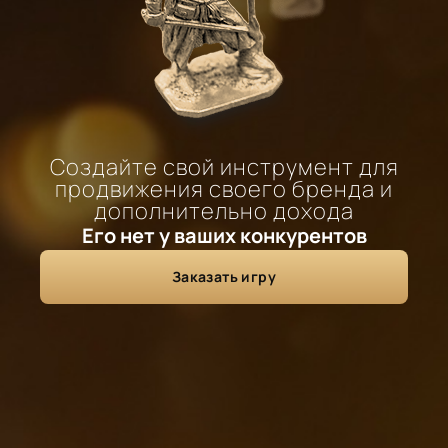
Создайте свой инструмент для
продвижения своего бренда и
дополнительно дохода
Его нет у ваших конкурентов
Заказать игру