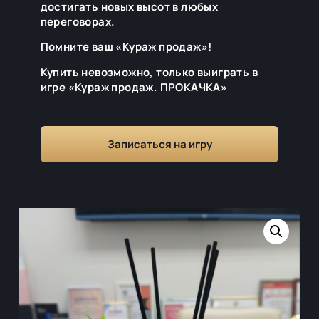
достигать новых высот в любых
переговорах.
Помните ваш «Кураж продаж»!
Купить невозможно, только выиграть в
игре «Кураж продаж. ПРОКАЧКА»
Записаться на игру