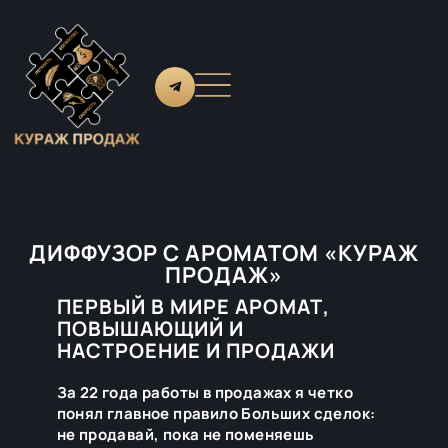
ДИФФУЗОР С АРОМАТОМ «КУРАЖ
ПРОДАЖ»
ПЕРВЫЙ В МИРЕ АРОМАТ,
ПОВЫШАЮЩИЙ И
НАСТРОЕНИЕ И ПРОДАЖИ
За 22 года работы в продажах я четко
понял главное правило Больших сделок:
не продавай, пока не поменяешь