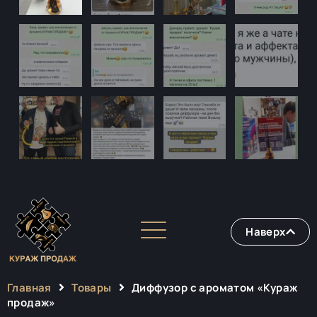
Наверх
Главная
Товары
Диффузор с ароматом «Кураж
продаж»