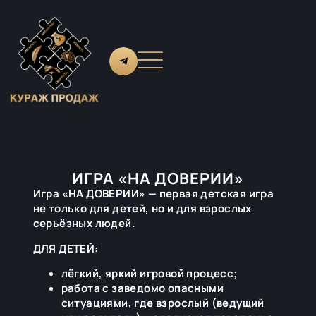
ИГРА «НА ДОВЕРИИ»
Игра «НА ДОВЕРИИ» — первая детская игра
не только для детей, но и для взрослых
серьёзных людей.
ДЛЯ ДЕТЕЙ:
лёгкий, яркий игровой процесс;
работа с заведомо опасными
ситуациями, где взрослый (ведущий