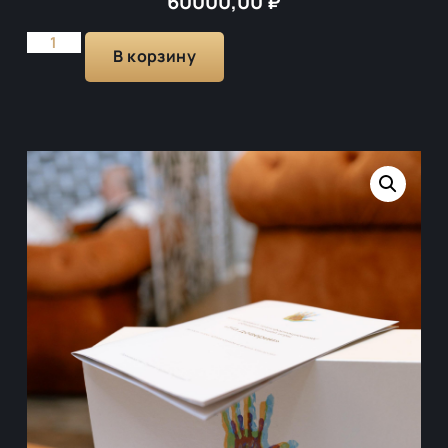
60000,00
₽
В корзину