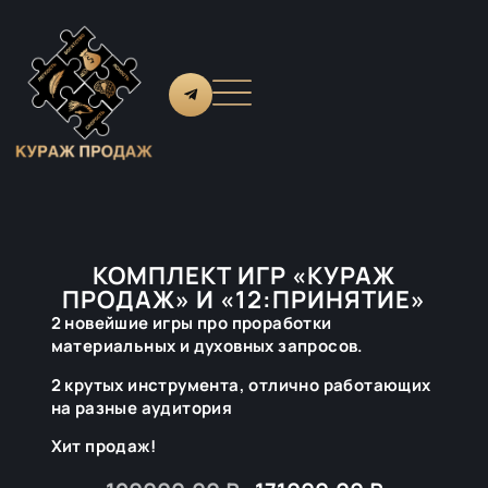
КОМПЛЕКТ ИГР «КУРАЖ
ПРОДАЖ» И «12:ПРИНЯТИЕ»
2 новейшие игры про проработки
материальных и духовных запросов.
2 крутых инструмента, отлично работающих
на разные аудитория
Хит продаж!