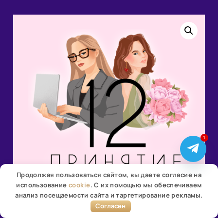
1
Продолжая пользоваться сайтом, вы даете согласие на
использование
cookie
. С их помощью мы обеспечиваем
анализ посещаемости сайта и таргетирование рекламы.
Согласен