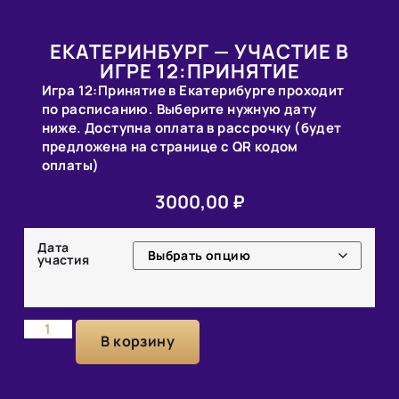
ЕКАТЕРИНБУРГ — УЧАСТИЕ В
ИГРЕ 12:ПРИНЯТИЕ
Игра 12:Принятие в Екатерибурге проходит
по расписанию. Выберите нужную дату
ниже. Доступна оплата в рассрочку (будет
предложена на странице с QR кодом
оплаты)
3000,00
₽
Дата
участия
В корзину