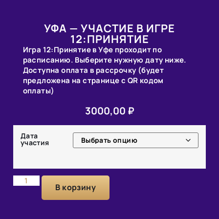
УФА — УЧАСТИЕ В ИГРЕ
12:ПРИНЯТИЕ
Игра 12:Принятие в Уфе проходит по
расписанию. Выберите нужную дату ниже.
Доступна оплата в рассрочку (будет
предложена на странице с QR кодом
оплаты)
3000,00
₽
Дата
участия
В корзину