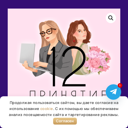
1
Продолжая пользоваться сайтом, вы даете согласие на
использование
cookie
. С их помощью мы обеспечиваем
анализ посещаемости сайта и таргетирование рекламы.
Согласен