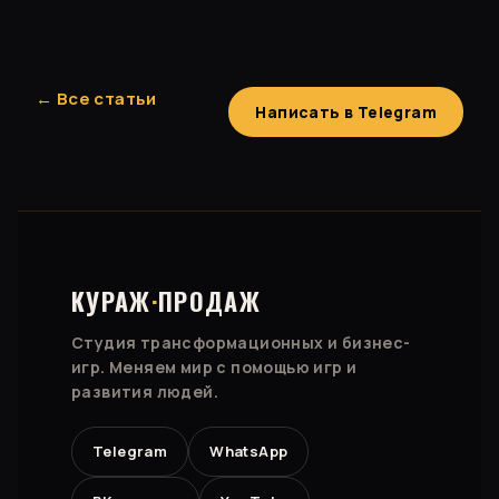
← Все статьи
Написать в Telegram
КУРАЖ
·
ПРОДАЖ
Студия трансформационных и бизнес-
игр. Меняем мир с помощью игр и
развития людей.
Telegram
WhatsApp