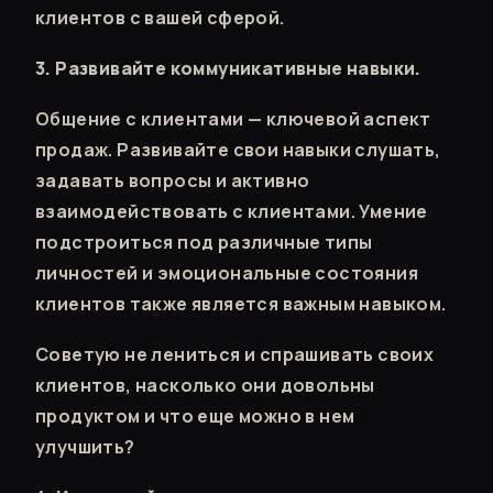
клиентов с вашей сферой.
3. Развивайте коммуникативные навыки.
Общение с клиентами — ключевой аспект
продаж. Развивайте свои навыки слушать,
задавать вопросы и активно
взаимодействовать с клиентами. Умение
подстроиться под различные типы
личностей и эмоциональные состояния
клиентов также является важным навыком.
Советую не лениться и спрашивать своих
клиентов, насколько они довольны
продуктом и что еще можно в нем
улучшить?