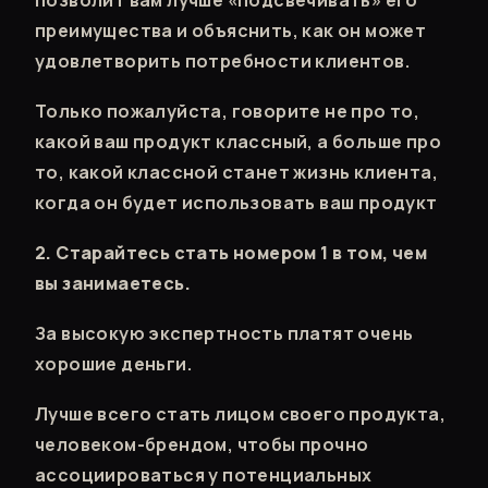
позволит вам лучше «подсвечивать» его
преимущества и объяснить, как он может
удовлетворить потребности клиентов.
Только пожалуйста, говорите не про то,
какой ваш продукт классный, а больше про
то, какой классной станет жизнь клиента,
когда он будет использовать ваш продукт
2. Старайтесь стать номером 1 в том, чем
вы занимаетесь.
За высокую экспертность платят очень
хорошие деньги.
Лучше всего стать лицом своего продукта,
человеком-брендом, чтобы прочно
ассоциироваться у потенциальных