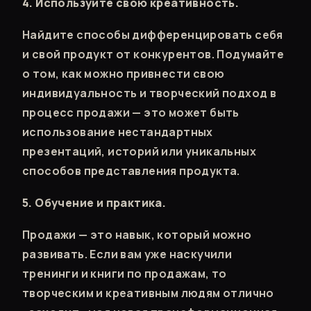
4. Используйте свою креативность.
Найдите способы дифференцировать себя
и свой продукт от конкурентов. Подумайте
о том, как можно привнести свою
индивидуальность и творческий подход в
процесс продажи — это может быть
использование нестандартных
презентаций, историй или уникальных
способов представления продукта.
5. Обучение и практика.
Продажи — это навык, который можно
развивать. Если вам уже наскучили
тренинги и книги по продажам, то
творческим и креативным людям отлично