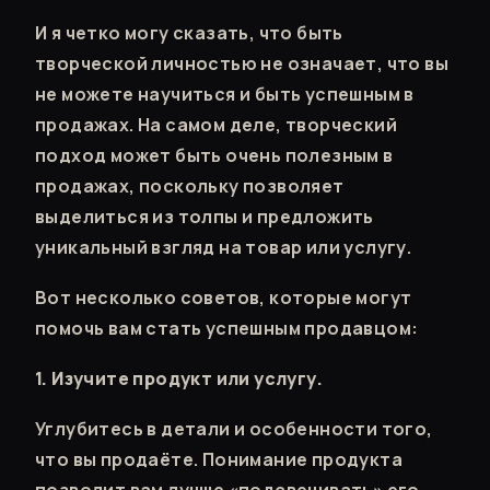
И я четко могу сказать, что быть
творческой личностью не означает, что вы
не можете научиться и быть успешным в
продажах. На самом деле, творческий
подход может быть очень полезным в
продажах, поскольку позволяет
выделиться из толпы и предложить
уникальный взгляд на товар или услугу.
Вот несколько советов, которые могут
помочь вам стать успешным продавцом:
1. Изучите продукт или услугу.
Углубитесь в детали и особенности того,
что вы продаёте. Понимание продукта