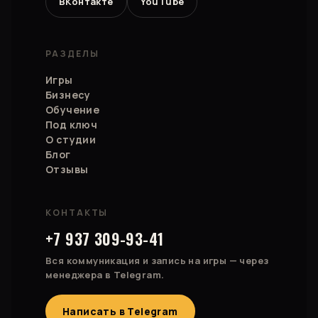
ВКонтакте
YouTube
РАЗДЕЛЫ
Игры
Бизнесу
Обучение
Под ключ
О студии
Блог
Отзывы
КОНТАКТЫ
+7 937 309-93-41
Вся коммуникация и запись на игры — через
менеджера в Telegram.
Написать в Telegram