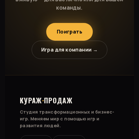
команды.
Поиграть
Игра для компании →
КУРАЖ
·
ПРОДАЖ
Студия трансформационных и бизнес-
игр. Меняем мир с помощью игр и
развития людей.