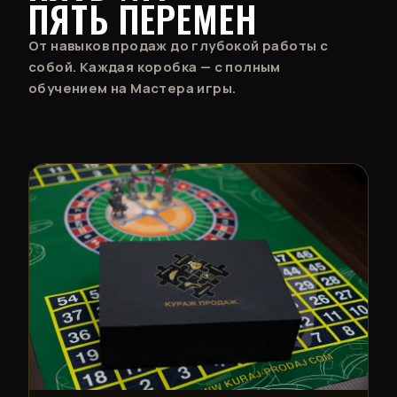
ПЯТЬ ПЕРЕМЕН
От навыков продаж до глубокой работы с
собой. Каждая коробка — с полным
обучением на Мастера игры.