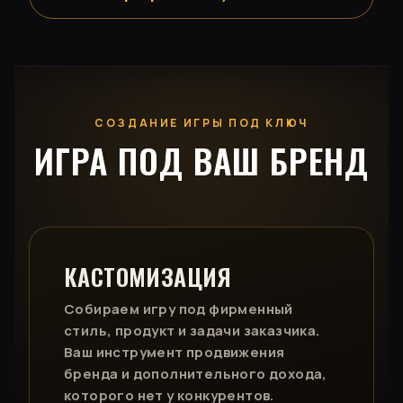
СОЗДАНИЕ ИГРЫ ПОД КЛЮЧ
ИГРА ПОД ВАШ БРЕНД
КАСТОМИЗАЦИЯ
Собираем игру под фирменный
стиль, продукт и задачи заказчика.
Ваш инструмент продвижения
бренда и дополнительного дохода,
которого нет у конкурентов.