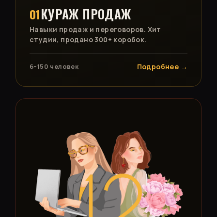
КУРАЖ ПРОДАЖ
01
Навыки продаж и переговоров. Хит
студии, продано 300+ коробок.
6–150 человек
Подробнее →