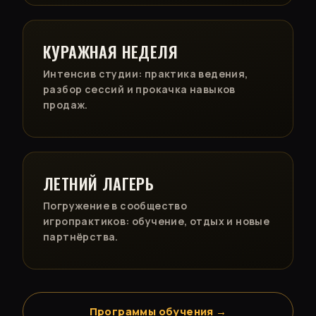
КУРАЖНАЯ НЕДЕЛЯ
Интенсив студии: практика ведения,
разбор сессий и прокачка навыков
продаж.
ЛЕТНИЙ ЛАГЕРЬ
Погружение в сообщество
игропрактиков: обучение, отдых и новые
партнёрства.
Программы обучения →