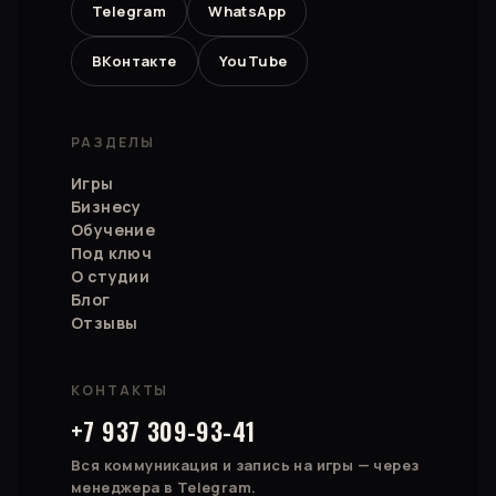
Telegram
WhatsApp
ВКонтакте
YouTube
РАЗДЕЛЫ
Игры
Бизнесу
Обучение
Под ключ
О студии
Блог
Отзывы
КОНТАКТЫ
+7 937 309-93-41
Вся коммуникация и запись на игры — через
менеджера в Telegram.