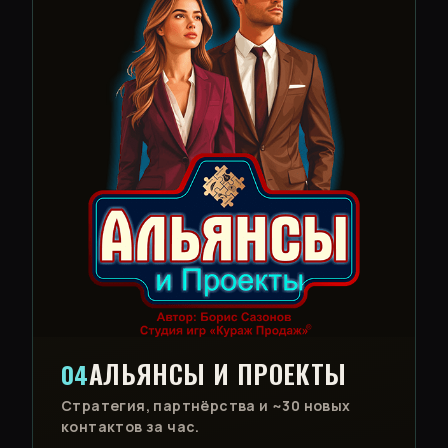
АЛЬЯНСЫ И ПРОЕКТЫ
04
Стратегия, партнёрства и ~30 новых
контактов за час.