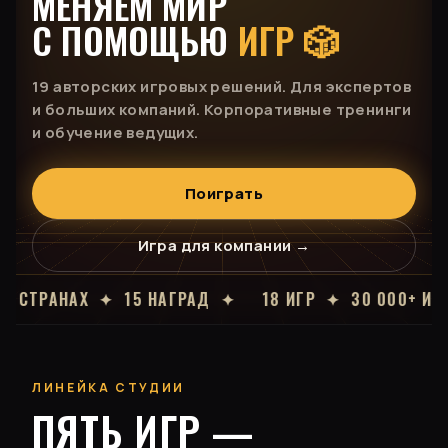
МЕНЯЕМ МИР
С ПОМОЩЬЮ
ИГР 🎲
19 авторских игровых решений. Для экспертов
и больших компаний. Корпоративные тренинги
и обучение ведущих.
Поиграть
Игра для компании →
НАГРАД ✦
18 ИГР ✦ 30 000+ ИГРОКОВ ✦ 240+ ВЕ
ЛИНЕЙКА СТУДИИ
ПЯТЬ ИГР —