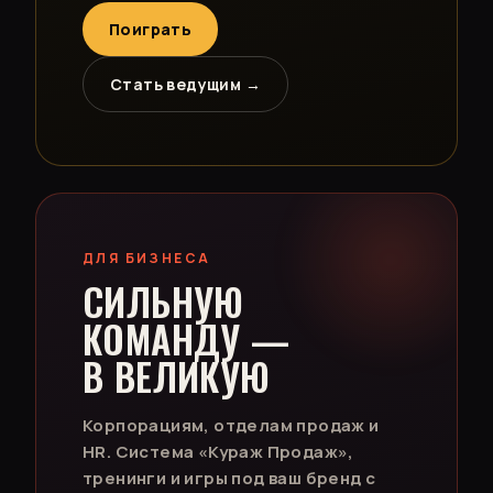
Поиграть
Стать ведущим →
ДЛЯ БИЗНЕСА
СИЛЬНУЮ
КОМАНДУ —
В ВЕЛИКУЮ
Корпорациям, отделам продаж и
HR. Система «Кураж Продаж»,
тренинги и игры под ваш бренд с