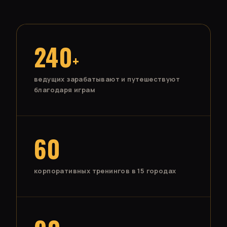
240
+
ведущих зарабатывают и путешествуют
благодаря играм
60
корпоративных тренингов в 15 городах