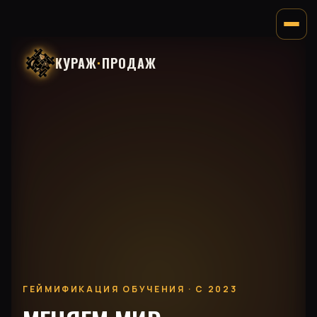
КУРАЖ
·
ПРОДАЖ
ГЕЙМИФИКАЦИЯ ОБУЧЕНИЯ · С 2023