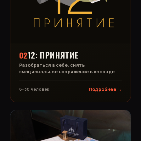
12: ПРИНЯТИЕ
02
Разобраться в себе, снять
эмоциональное напряжение в команде.
6–30 человек
Подробнее →