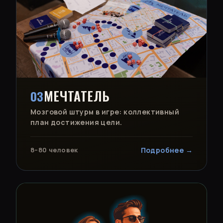
МЕЧТАТЕЛЬ
03
Мозговой штурм в игре: коллективный
план достижения цели.
8–80 человек
Подробнее →