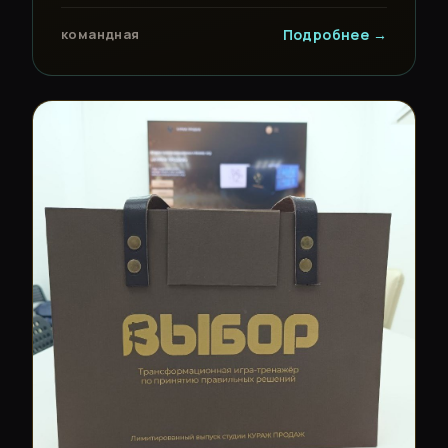
командная
Подробнее →