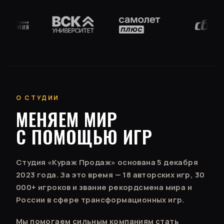
О СТУДИИ
МЕНЯЕМ МИР
С ПОМОЩЬЮ ИГР
Студия «Кураж Продаж» основана 5 декабря
2023 года. За это время — 18 авторских игр, 30
000+ игроков и звание рекордсмена мира и
России в сфере трансформационных игр.
Мы помогаем сильным компаниям стать