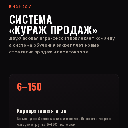
БИЗНЕСУ
СИСТЕМА
«КУРАЖ ПРОДАЖ»
Двухчасовая игра-сессия вовлекает команду,
а система обучения закрепляет новые
стратегии продаж и переговоров.
6–150
Корпоративная игра
Командообразование и вовлечённость через
живую игру на 6–150 человек.