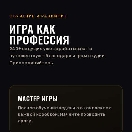
ОБУЧЕНИЕ И РАЗВИТИЕ
ИГРА КАК
ПРОФЕССИЯ
240+ ведущих уже зарабатывают и
путешествуют благодаря играм студии.
Присоединяйтесь.
МАСТЕР ИГРЫ
Полное обучение ведению в комплекте с
каждой коробкой. Начните проводить
сразу.