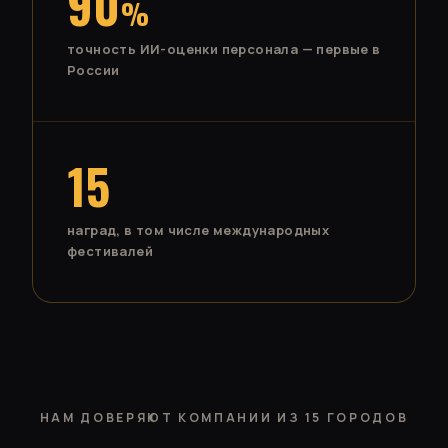
90
%
точность ИИ-оценки персонала — первые в
России
15
наград, в том числе международных
фестивалей
НАМ ДОВЕРЯЮТ КОМПАНИИ ИЗ 15 ГОРОДОВ