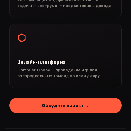
задачи — инструмент продвижения и дохода.
⬡
Онлайн-платформа
Gammler Online — проведение игр для
распределённых команд по всему миру.
Обсудить проект →