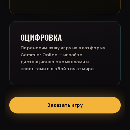
ОЦИФРОВКА
Переносим вашу игру на платформу
Gammler Online — играйте
дистанционно с командами и
клиентами в любой точке мира.
Заказать игру