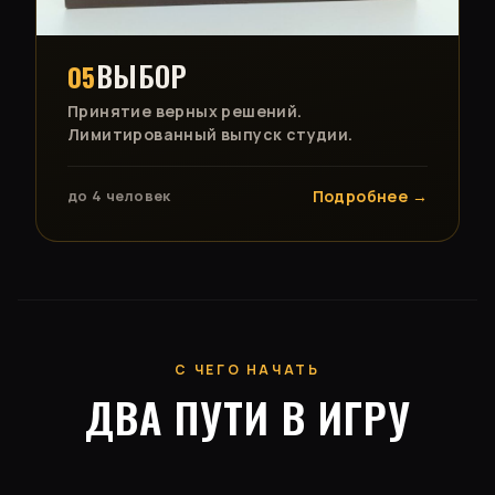
ВЫБОР
05
Принятие верных решений.
Лимитированный выпуск студии.
до 4 человек
Подробнее →
С ЧЕГО НАЧАТЬ
ДВА ПУТИ В ИГРУ