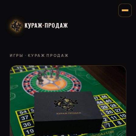
КУРАЖ
·
ПРОДАЖ
ИГРЫ
· КУРАЖ ПРОДАЖ