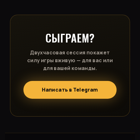
СЫГРАЕМ?
Двухчасовая сессия покажет
силу игры вживую — для вас или
для вашей команды.
Написать в Telegram