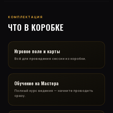
КОМПЛЕКТАЦИЯ
ЧТО В КОРОБКЕ
Игровое поле и карты
Всё для проведения сессии из коробки.
Обучение на Мастера
Полный курс ведения — начните проводить
сразу.