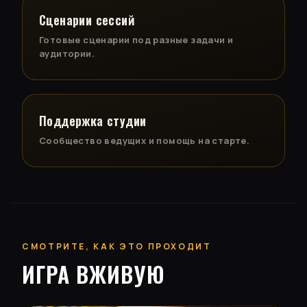
Сценарии сессий
Готовые сценарии под разные задачи и
аудитории.
Поддержка студии
Сообщество ведущих и помощь на старте.
СМОТРИТЕ, КАК ЭТО ПРОХОДИТ
ИГРА ВЖИВУЮ