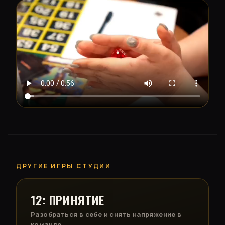
ДРУГИЕ ИГРЫ СТУДИИ
12: ПРИНЯТИЕ
Разобраться в себе и снять напряжение в
команде.