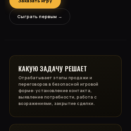
Заказать игру
Сыграть первым →
КАКУЮ ЗАДАЧУ РЕШАЕТ
Отрабатывает этапы продажи и
переговоров в безопасной игровой
форме: установление контакта,
выявление потребности, работа с
возражениями, закрытие сделки.