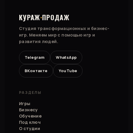
КУРАЖ
·
ПРОДАЖ
Студия трансформационных и бизнес-
игр. Меняем мир с помощью игр и
развития людей.
Telegram
WhatsApp
ВКонтакте
YouTube
РАЗДЕЛЫ
Игры
Бизнесу
Обучение
Под ключ
О студии