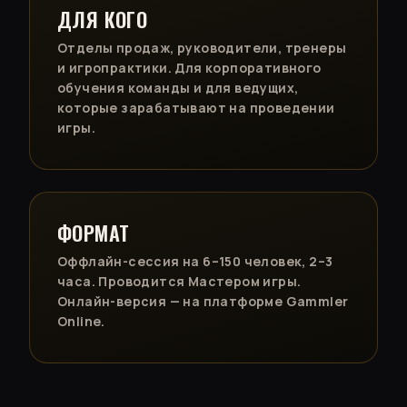
ДЛЯ КОГО
Отделы продаж, руководители, тренеры
и игропрактики. Для корпоративного
обучения команды и для ведущих,
которые зарабатывают на проведении
игры.
ФОРМАТ
Оффлайн-сессия на 6–150 человек, 2–3
часа. Проводится Мастером игры.
Онлайн-версия — на платформе Gammler
Online.