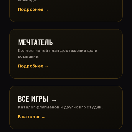
Подробнее →
МЕЧТАТЕЛЬ
Коллективный план достижения цели
компании.
Подробнее →
ВСЕ ИГРЫ →
Каталог флагманов и других игр студии.
В каталог →