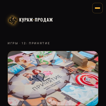
КУРАЖ
·
ПРОДАЖ
ИГРЫ
· 12: ПРИНЯТИЕ