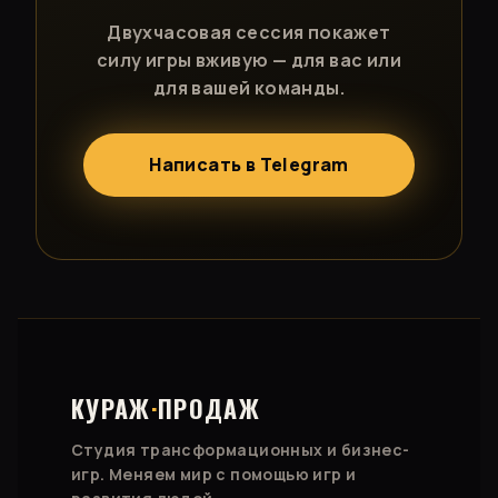
Двухчасовая сессия покажет
силу игры вживую — для вас или
для вашей команды.
Написать в Telegram
КУРАЖ
·
ПРОДАЖ
Студия трансформационных и бизнес-
игр. Меняем мир с помощью игр и