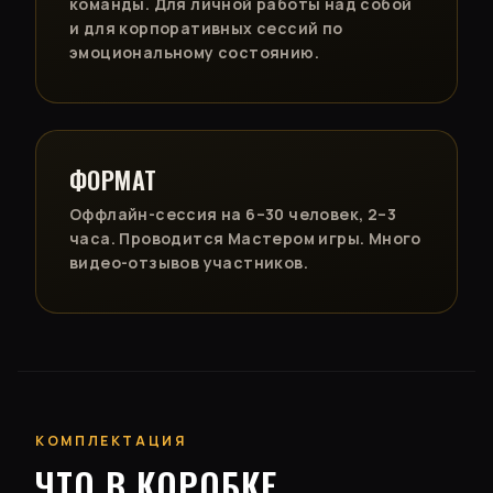
команды. Для личной работы над собой
и для корпоративных сессий по
эмоциональному состоянию.
ФОРМАТ
Оффлайн-сессия на 6–30 человек, 2–3
часа. Проводится Мастером игры. Много
видео-отзывов участников.
КОМПЛЕКТАЦИЯ
ЧТО В КОРОБКЕ