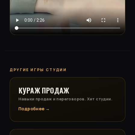
ДРУГИЕ ИГРЫ СТУДИИ
КУРАЖ ПРОДАЖ
Навыки продаж и переговоров. Хит студии.
Подробнее →