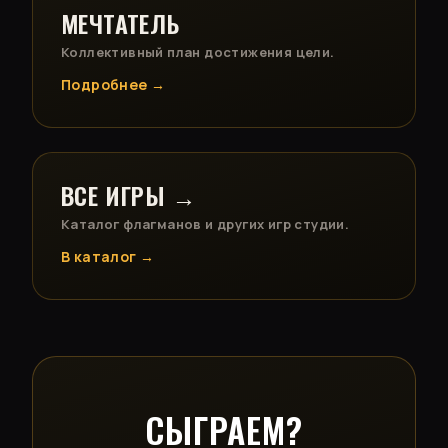
МЕЧТАТЕЛЬ
Коллективный план достижения цели.
Подробнее →
ВСЕ ИГРЫ →
Каталог флагманов и других игр студии.
В каталог →
СЫГРАЕМ?