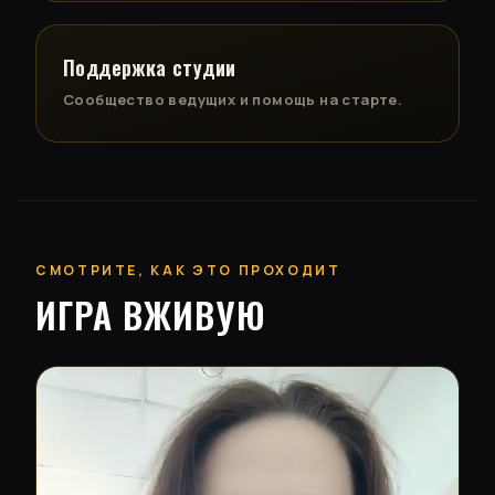
Поддержка студии
Сообщество ведущих и помощь на старте.
СМОТРИТЕ, КАК ЭТО ПРОХОДИТ
ИГРА ВЖИВУЮ