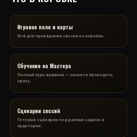
Игровое поле и карты
Всё для проведения сессии из коробки.
Обучение на Мастера
Полный курс ведения — начните проводить
сразу.
Сценарии сессий
Готовые сценарии под разные задачи и
аудитории.