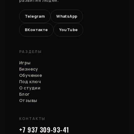
развития людей.
Telegram
WhatsApp
ВКонтакте
YouTube
РАЗДЕЛЫ
Игры
Бизнесу
Обучение
Под ключ
О студии
Блог
Отзывы
КОНТАКТЫ
+7 937 309-93-41