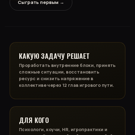
Сыграть первым →
КАКУЮ ЗАДАЧУ РЕШАЕТ
Проработать внутренние блоки, принять
сложные ситуации, восстановить
ресурс и снизить напряжение в
коллективе через 12 глав игрового пути.
ДЛЯ КОГО
Психологи, коучи, HR, игропрактики и