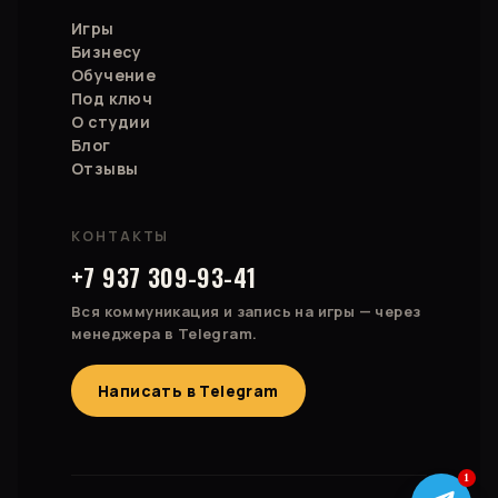
Игры
Бизнесу
Обучение
Под ключ
О студии
Блог
Отзывы
КОНТАКТЫ
+7 937 309-93-41
Вся коммуникация и запись на игры — через
менеджера в Telegram.
Написать в Telegram
1