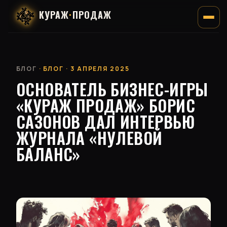
КУРАЖ
·
ПРОДАЖ
БЛОГ
· БЛОГ · 3 АПРЕЛЯ 2025
ОСНОВАТЕЛЬ БИЗНЕС-ИГРЫ
«КУРАЖ ПРОДАЖ» БОРИС
САЗОНОВ ДАЛ ИНТЕРВЬЮ
ЖУРНАЛА «НУЛЕВОЙ
БАЛАНС»