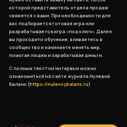
которой представитель отдела продаж
свяжется с вами. При необходимости для
вас подбирается готовая игра или
разрабатывается игра «под ключ». Далее
вы проходитн обучение, вливаетесь в
сообщество и начинаете менять мир,
помогая людям и зарабатывая деньги.
С полным текстом интервью можно
ознакомиться на сайте журнала Нулевой
баланс (
https://nulevoybalans.ru
)