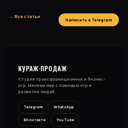
← Все статьи
Написать в Telegram
КУРАЖ
·
ПРОДАЖ
Студия трансформационных и бизнес-
игр. Меняем мир с помощью игр и
развития людей.
Telegram
WhatsApp
ВКонтакте
YouTube