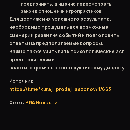
предпринять, а именно пересмотреть
закон в отношении игропрактиков.
Для достижения успешного результата,
необходимо продумать все возможные
сценарии развития событий и подготовить
ответы на предполагаемые вопросы.
Важно также учитывать психологические аспе
представителями
власти, стремясь к конструктивному диалогу 
Источник
https://t.me/kuraj_prodaj_sazonov/1/663
Фото:
РИА Новости