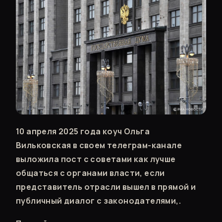
10 апреля 2025 года коуч Ольга
Вильковская в своем телеграм-канале
выложила пост с советами как лучше
общаться с органами власти, если
представитель отрасли вышел в прямой и
публичный диалог с законодателями,.