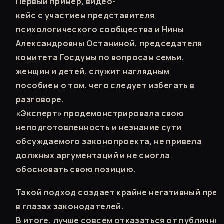
Первый пример, видео-
кейс с участием представителя
психологического сообщества и Нины
Александровны Останиной, председателя
комитета Госдумы по вопросам семьи,
женщин и детей, служит наглядным
пособием о том, чего следует избегать в
разговоре.
«Эксперт» продемонстрировала свою
неподготовленность и незнание сути
обсуждаемого законопроекта, не привела
должных аргументаций и не смогла
обосновать свою позицию.
Такой подход создает крайне негативный прец
в глазах законодателей.
В итоге, лучше совсем отказаться от публично