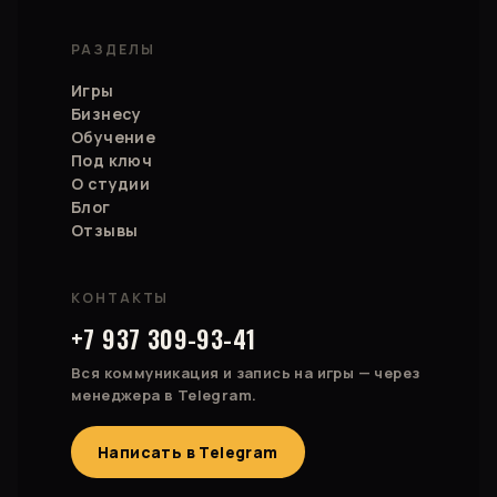
РАЗДЕЛЫ
Игры
Бизнесу
Обучение
Под ключ
О студии
Блог
Отзывы
КОНТАКТЫ
+7 937 309-93-41
Вся коммуникация и запись на игры — через
менеджера в Telegram.
Написать в Telegram