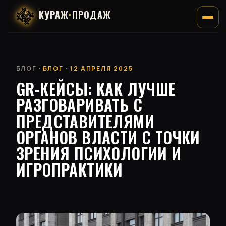
КУРАЖ
·
ПРОДАЖ
БЛОГ
· БЛОГ · 12 АПРЕЛЯ 2025
GR-КЕЙСЫ: КАК ЛУЧШЕ
РАЗГОВАРИВАТЬ С
ПРЕДСТАВИТЕЛЯМИ
ОРГАНОВ ВЛАСТИ С ТОЧКИ
ЗРЕНИЯ ПСИХОЛОГИИ И
ИГРОПРАКТИКИ