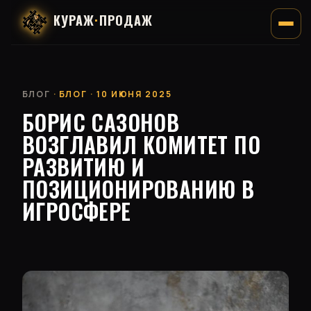
КУРАЖ
·
ПРОДАЖ
БЛОГ
· БЛОГ · 10 ИЮНЯ 2025
БОРИС САЗОНОВ
ВОЗГЛАВИЛ КОМИТЕТ ПО
РАЗВИТИЮ И
ПОЗИЦИОНИРОВАНИЮ В
ИГРОСФЕРЕ