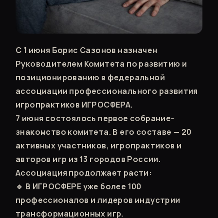
С 1 июня Борис Сазонов назначен
Руководителем Комитета по развитию и
позиционированию в федеральной
ассоциации профессионального развития
игропрактиков ИГРОСФЕРА.
7 июня состоялось первое собрание-
знакомство комитета. В его составе — 20
активных участников, игропрактиков и
авторов игр из 13 городов России.
Ассоциация продолжает расти:
🔹 В ИГРОСФЕРЕ уже более 100
профессионалов и лидеров индустрии
трансформационных игр.