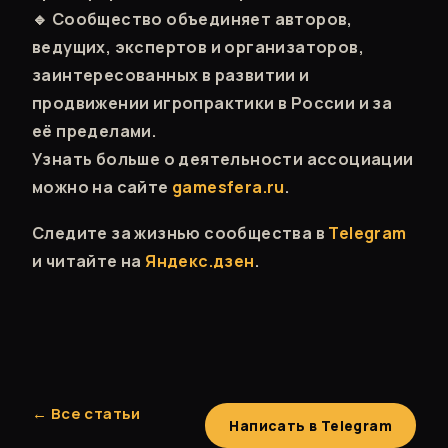
🔹 Сообщество объединяет авторов,
ведущих, экспертов и организаторов,
заинтересованных в развитии и
продвижении игропрактики в России и за
её пределами.
Узнать больше о деятельности ассоциации
можно на сайте
gamesfera.ru
.
Следите за жизнью сообщества в
Telegram
и читайте на
Яндекс.дзен
.
← Все статьи
Написать в Telegram