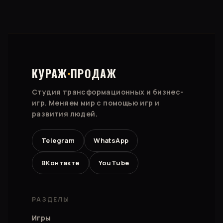
КУРАЖ
·
ПРОДАЖ
Студия трансформационных и бизнес-
игр. Меняем мир с помощью игр и
развития людей.
Telegram
WhatsApp
ВКонтакте
YouTube
РАЗДЕЛЫ
Игры