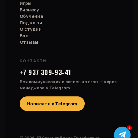
Игры
Бизнесу
Обучение
Под ключ
О студии
Блог
Отзывы
КОНТАКТЫ
+7 937 309-93-41
Вся коммуникация и запись на игры — через
менеджера в Telegram.
Написать в Telegram
1
© 2026 ИП Сазонов Борис Тимофеевич ·